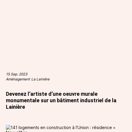
15 Sep. 2023
Aménagement
La Lainière
Devenez l’artiste d’une oeuvre murale
monumentale sur un bâtiment industriel de la
Lainière