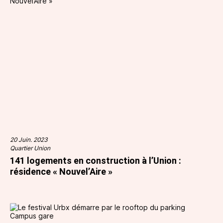
20 Juin. 2023
Quartier Union
141 logements en construction à l’Union :
résidence « Nouvel’Aire »