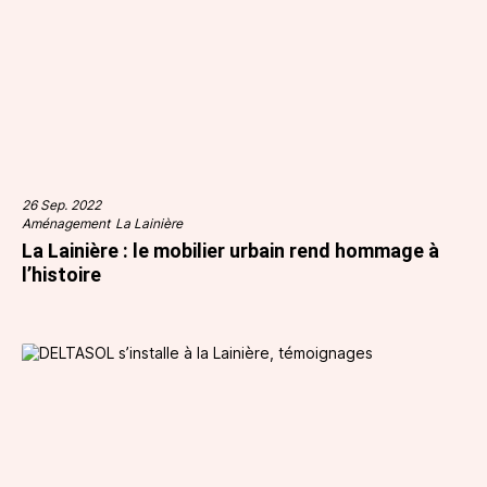
26 Sep. 2022
Aménagement
La Lainière
La Lainière : le mobilier urbain rend hommage à
l’histoire