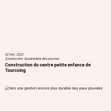
02 Déc. 2022
Construction
Quadrilatère des piscines
Construction du centre petite enfance de
Tourcoing