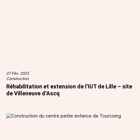
27 Fév. 2023
Construction
Réhabilitation et extension de l’IUT de Lille – site
de Villeneuve d’Ascq