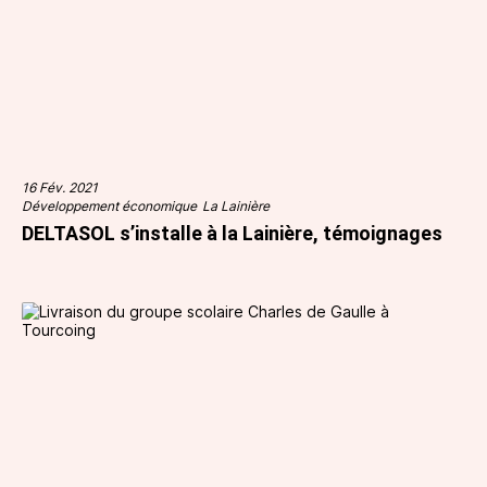
16 Fév. 2021
Développement économique
La Lainière
DELTASOL s’installe à la Lainière, témoignages