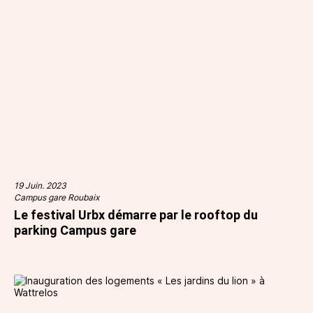
19 Juin. 2023
Campus gare Roubaix
Le festival Urbx démarre par le rooftop du
parking Campus gare