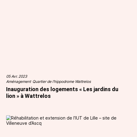
05 Avr. 2023
Aménagement
Quartier de l’hippodrome Wattrelos
Inauguration des logements « Les jardins du
lion » à Wattrelos