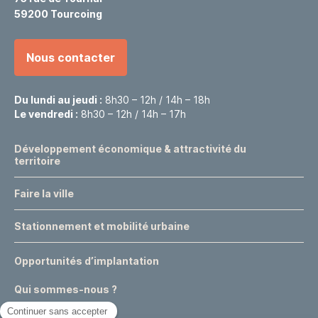
59200 Tourcoing
Nous contacter
Du lundi au jeudi :
8h30 – 12h / 14h – 18h
Le vendredi :
8h30 – 12h / 14h – 17h
Développement économique & attractivité du
territoire
Faire la ville
Stationnement et mobilité urbaine
Opportunités d’implantation
Qui sommes-nous ?
Nous rejoindre