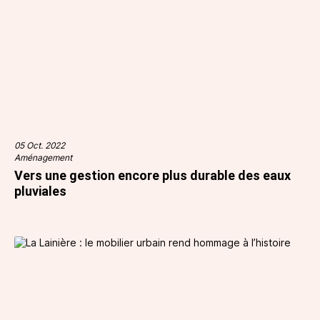
05 Oct. 2022
Aménagement
Vers une gestion encore plus durable des eaux
pluviales