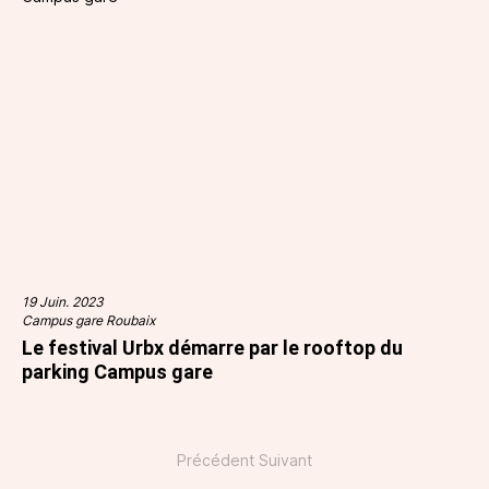
19 Juin. 2023
Campus gare Roubaix
Le festival Urbx démarre par le rooftop du
parking Campus gare
Précédent
Suivant