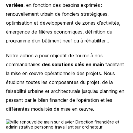
variées
, en fonction des besoins exprimés :
renouvellement urbain de fonciers stratégiques,
optimisation et développement de zones d’activités,
émergence de filières économiques, définition du
programme d’un bâtiment neuf ou à réhabiliter…
Notre action a pour objectif de fournir à nos
commanditaires
des solutions clés en main
facilitant
la mise en œuvre opérationnelle des projets. Nous
étudions toutes les composantes du projet, de la
faisabilité urbaine et architecturale jusqu’au planning en
passant par le bilan financier de l’opération et les
différentes modalités de mise en œuvre.