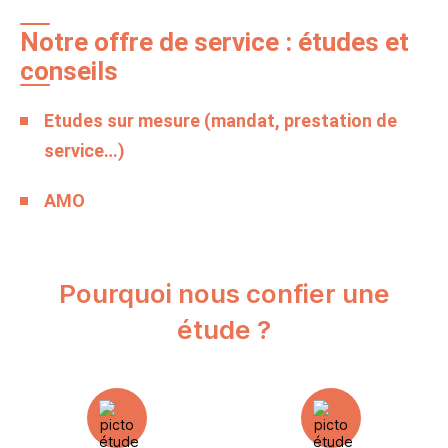
Notre offre de service : études et
conseils
Etudes sur mesure (mandat, prestation de
service…)
AMO
Pourquoi nous confier une
étude ?