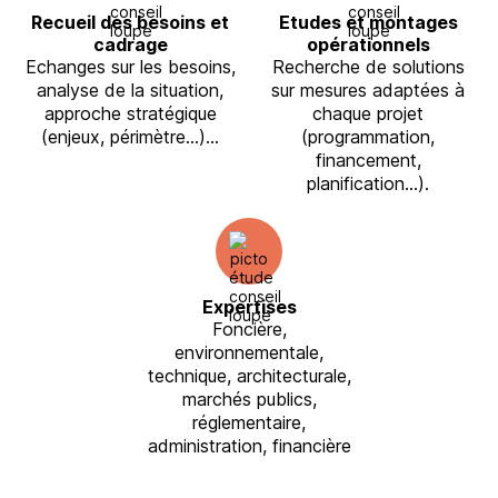
Recueil des besoins et
Etudes et montages
cadrage
opérationnels
Echanges sur les besoins,
Recherche de solutions
analyse de la situation,
sur mesures adaptées à
approche stratégique
chaque projet
(enjeux, périmètre…)…
(programmation,
financement,
planification…).
Expertises
Foncière,
environnementale,
technique, architecturale,
marchés publics,
réglementaire,
administration, financière