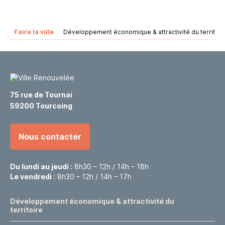
Faire la ville
Développement économique & attractivité du territoir
75 rue de Tournai
59200 Tourcoing
Nous contacter
Du lundi au jeudi :
8h30 – 12h / 14h – 18h
Le vendredi :
8h30 – 12h / 14h – 17h
Développement économique & attractivité du
territoire