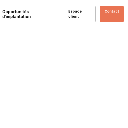
Opportunités
Espace
Contact
d’implantation
client