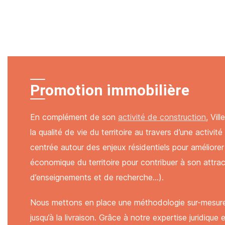
Promotion immobilière
En complément de son
activité de construction
, Vi
la qualité de vie du territoire au travers d’une activi
centrée autour des
enjeux résidentiels
pour améliorer 
économique du territoire
pour contribuer à son attra
d’enseignements et de recherche…).
Nous mettons en place une méthodologie sur-mesure
jusqu’à la livraison. Grâce à notre expertise juridique