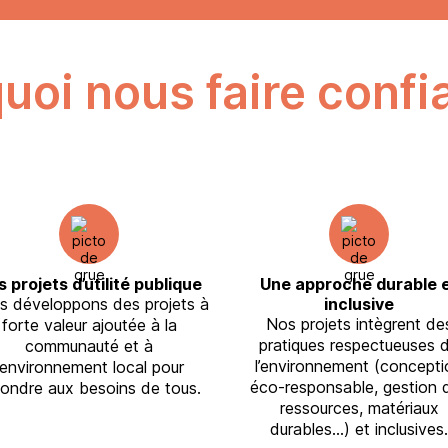
uoi nous faire confi
 projets d’utilité publique
Une approche durable 
s développons des projets à
inclusive
Nos projets intègrent de
forte valeur ajoutée à la
pratiques respectueuses 
communauté et à
l’environnement (concepti
l’environnement local pour
éco-responsable, gestion 
pondre aux besoins de tous.
ressources, matériaux
durables…) et inclusives.