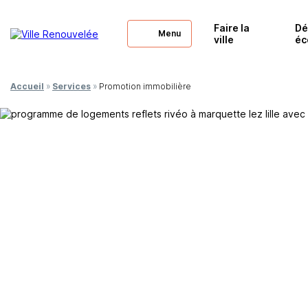
Faire la
Dé
Menu
ville
éc
Accueil
»
Services
»
Promotion immobilière