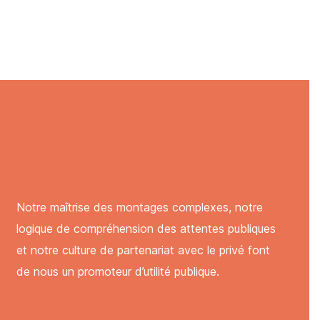
Notre maîtrise des montages complexes, notre
logique de compréhension des attentes publiques
et notre culture de partenariat avec le privé font
de nous un promoteur d’utilité publique.