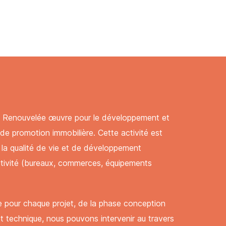
lle Renouvelée œuvre pour le développement et
té de promotion immobilière. Cette activité est
la qualité de vie et de
développement
ctivité (bureaux, commerces, équipements
 pour chaque projet, de la phase conception
 et technique, nous pouvons intervenir au travers