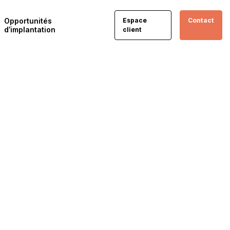
Opportunités
Espace
Contact
d’implantation
client