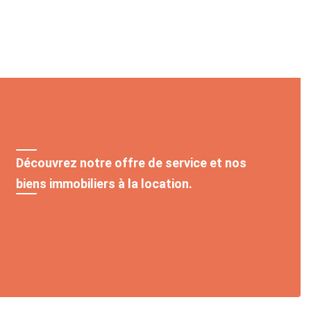
Découvrez notre offre de service et nos
biens immobiliers à la location.