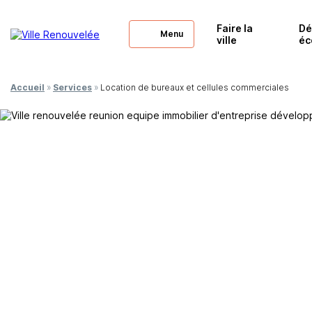
Faire la
Dé
Menu
ville
éc
Accueil
»
Services
»
Location de bureaux et cellules commerciales