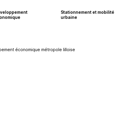
veloppement
Stationnement et mobilité
onomique
urbaine