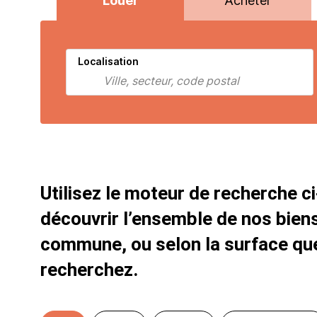
Louer
Acheter
Localisation
Utilisez le moteur de recherche c
découvrir l’ensemble de nos biens
commune, ou selon la surface qu
recherchez.