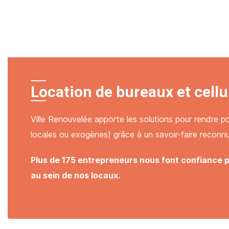
Location de bureaux et cell
Ville Renouvelée apporte les solutions pour rendre pos
locales ou exogènes) grâce à un savoir-faire reconnu
Plus de 175 entrepreneurs nous font confiance 
au sein de nos locaux.