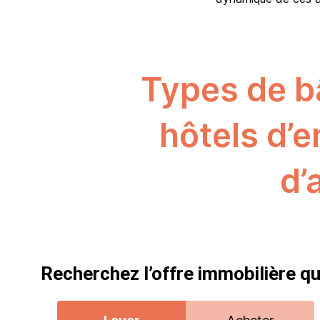
Types de bâ
hôtels d’
d’
Recherchez l’offre immobilière qu