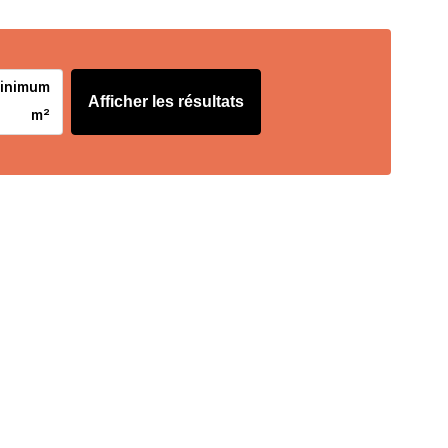
minimum
Afficher les résultats