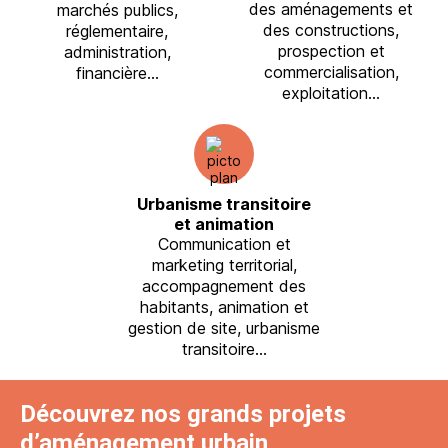
des aménagements et
marchés publics,
des constructions,
réglementaire,
prospection et
administration,
commercialisation,
financière…
exploitation…
Urbanisme transitoire
et animation
Communication et
marketing territorial,
accompagnement des
habitants, animation et
gestion de site, urbanisme
transitoire…
Découvrez nos grands projets
d’aménagement urbain