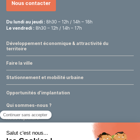
Nous contacter
Du lundi au jeudi :
8h30 – 12h / 14h – 18h
Le vendredi :
8h30 – 12h / 14h – 17h
Développement économique & attractivité du
territoire
Faire la ville
Stationnement et mobilité urbaine
Opportunités d’implantation
Qui sommes-nous ?
Nous rejoindre
Actualités