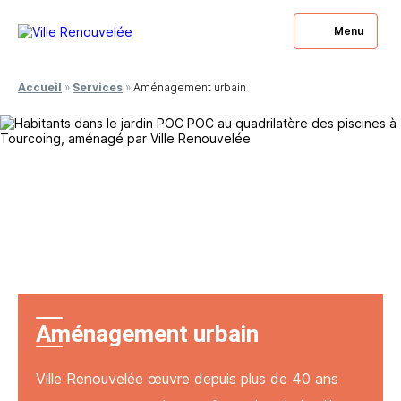
Menu
Accueil
»
Services
»
Aménagement urbain
Aménagement urbain
Ville Renouvelée œuvre depuis plus de 40 ans