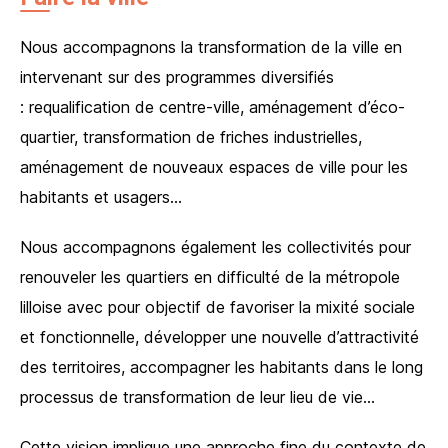
Nous accompagnons la transformation de la ville en
intervenant sur des programmes diversifiés
: requalification de centre-ville, aménagement d’éco-
quartier, transformation de friches industrielles,
aménagement de nouveaux espaces de ville pour les
habitants et usagers…
Nous accompagnons également les collectivités pour
renouveler les quartiers en difficulté de la métropole
lilloise avec pour objectif de favoriser la mixité sociale
et fonctionnelle, développer une nouvelle d’attractivité
des territoires, accompagner les habitants dans le long
processus de transformation de leur lieu de vie…
Cette vision implique une approche fine du contexte de