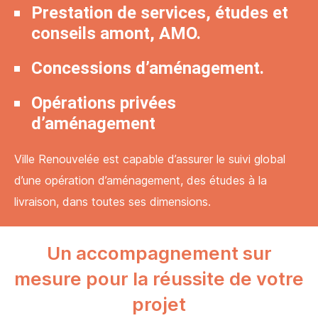
Prestation de services, études et
conseils amont, AMO.
Concessions d’aménagement.
Opérations privées
d’aménagement
Ville Renouvelée est capable d’assurer le suivi global
d’une opération d’aménagement, des études à la
livraison, dans toutes ses dimensions.
Un accompagnement sur
mesure pour la réussite de votre
projet