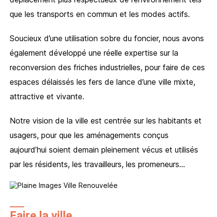
que les transports en commun et les modes actifs.
Soucieux d’une utilisation sobre du foncier, nous avons
également développé une réelle expertise sur la
reconversion des friches industrielles, pour faire de ces
espaces délaissés les fers de lance d’une ville mixte,
attractive et vivante.
Notre vision de la ville est centrée sur les habitants et
usagers, pour que les aménagements conçus
aujourd’hui soient demain pleinement vécus et utilisés
par les résidents, les travailleurs, les promeneurs…
Faire la ville