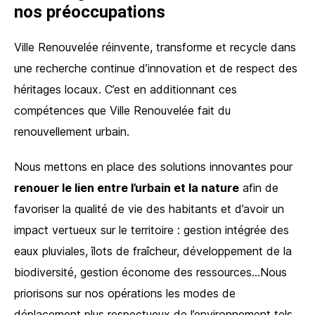
nos préoccupations
Ville Renouvelée réinvente, transforme et recycle dans
une recherche continue d’innovation et de respect des
héritages locaux. C’est en additionnant ces
compétences que Ville Renouvelée fait du
renouvellement urbain.
Nous mettons en place des solutions innovantes pour
renouer le lien entre l’urbain et la nature
afin de
favoriser la qualité de vie des habitants et d’avoir un
impact vertueux sur le territoire : gestion intégrée des
eaux pluviales, îlots de fraîcheur, développement de la
biodiversité, gestion économe des ressources…Nous
priorisons sur nos opérations les modes de
déplacement plus respectueux de l’environnement tels