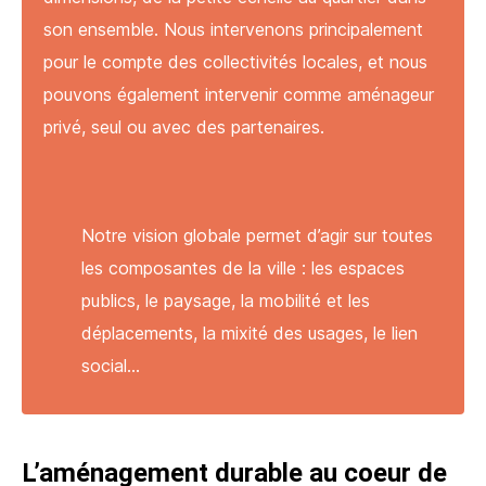
son ensemble. Nous intervenons principalement
pour le compte des collectivités locales, et nous
pouvons également intervenir comme aménageur
privé, seul ou avec des partenaires.
Notre vision globale permet d’agir sur toutes
les composantes de la ville : les espaces
publics, le paysage, la mobilité et les
déplacements, la mixité des usages, le lien
social…
L’aménagement durable au coeur de