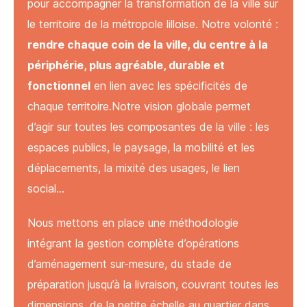
pour accompagner la transformation de la ville sur
le territoire de la métropole lilloise. Notre volonté :
rendre chaque coin de la ville, du centre à la
périphérie, plus agréable, durable et
fonctionnel
en lien avec les spécificités de
chaque territoire.Notre vision globale permet
d’agir sur toutes les composantes de la ville : les
espaces publics, le paysage, la mobilité et les
déplacements, la mixité des usages, le lien
social…
Nous mettons en place une méthodologie
intégrant la gestion complète d’opérations
d’aménagement sur-mesure, du stade de
préparation jusqu’à la livraison, couvrant toutes les
dimensions, de la petite échelle au quartier dans