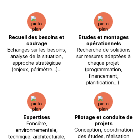
Recueil des besoins et
Etudes et montages
cadrage
opérationnels
Echanges sur les besoins,
Recherche de solutions
analyse de la situation,
sur mesures adaptées à
approche stratégique
chaque projet
(enjeux, périmètre…)…
(programmation,
financement,
planification…).
Expertises
Pilotage et conduite de
Foncière,
projets
Conception, coordination
environnementale,
des études, réalisation
technique, architecturale,