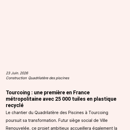
23 Juin. 2026
Construction
Quadrilatère des piscines
Tourcoing : une première en France
métropolitaine avec 25 000 tuiles en plastique
recyclé
Le chantier du Quadrilatère des Piscines à Tourcoing
poursuit sa transformation. Futur siège social de Ville
Renouvelée, ce projet ambitieux accueillera également la