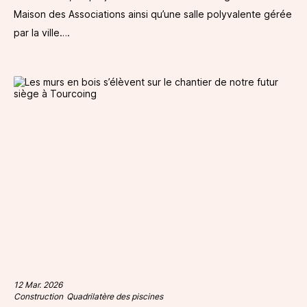
Maison des Associations ainsi qu’une salle polyvalente gérée
par la ville….
12 Mar. 2026
Construction
Quadrilatère des piscines