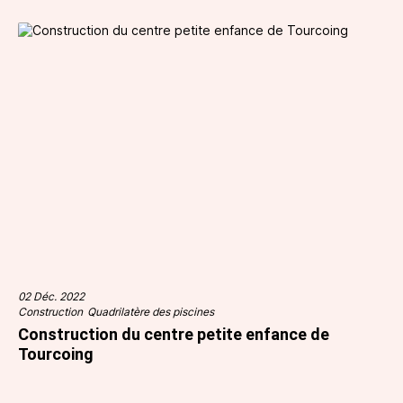
02 Déc. 2022
Construction
Quadrilatère des piscines
Construction du centre petite enfance de
Tourcoing