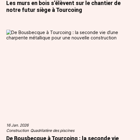
Les murs en bois s’élèvent sur le chantier de
notre futur siège à Tourcoing
16 Jan. 2026
Construction
Quadrilatère des piscines
De Bousbecque à Tourcoing : la seconde vie