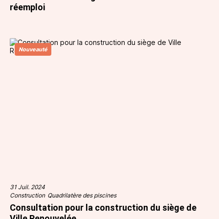
réemploi
Nouveauté
31 Juil. 2024
Construction
Quadrilatère des piscines
Consultation pour la construction du siège de
Ville Renouvelée