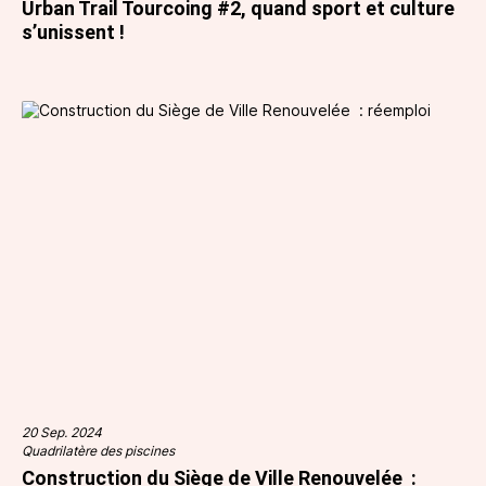
Urban Trail Tourcoing #2, quand sport et culture
s’unissent !
20 Sep. 2024
Quadrilatère des piscines
Construction du Siège de Ville Renouvelée :