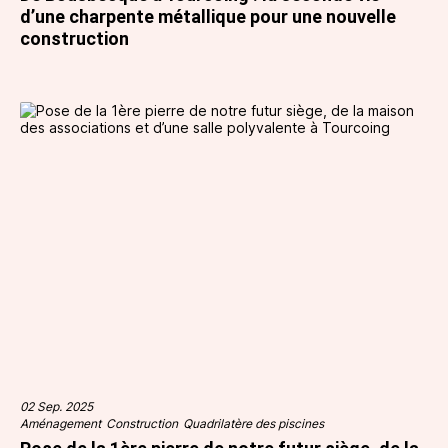
d’une charpente métallique pour une nouvelle
construction
02 Sep. 2025
Aménagement
Construction
Quadrilatère des piscines