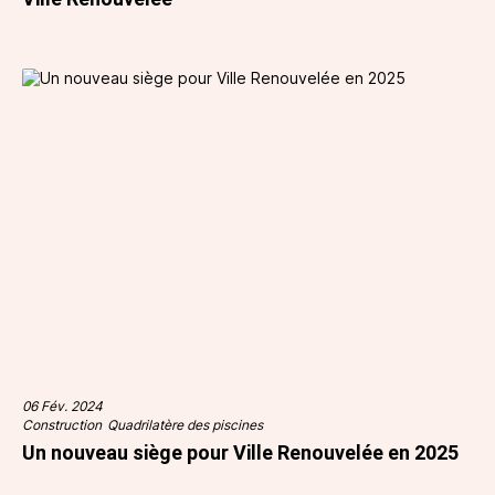
06 Fév. 2024
Construction
Quadrilatère des piscines
Un nouveau siège pour Ville Renouvelée en 2025