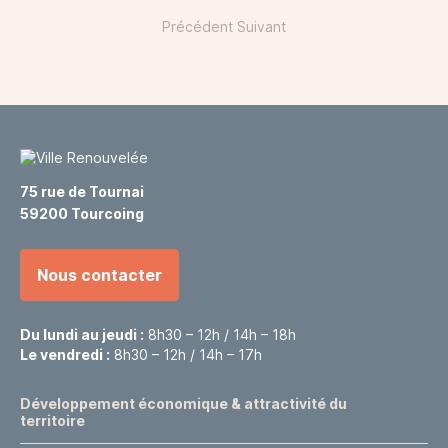
Précédent
Suivant
75 rue de Tournai
59200 Tourcoing
Nous contacter
Du lundi au jeudi :
8h30 – 12h / 14h – 18h
Le vendredi :
8h30 – 12h / 14h – 17h
Développement économique & attractivité du
territoire