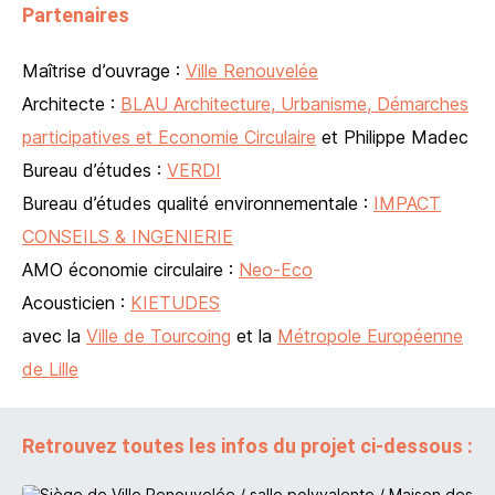
Partenaires
Maîtrise d’ouvrage :
Ville Renouvelée
Architecte :
BLAU Architecture, Urbanisme, Démarches
participatives et Economie Circulaire
et Philippe Madec
Bureau d’études :
VERDI
Bureau d’études qualité environnementale :
IMPACT
CONSEILS & INGENIERIE
AMO économie circulaire :
Neo-Eco
Acousticien :
KIETUDES
avec la
Ville de Tourcoing
et la
Métropole Européenne
de Lille
Retrouvez toutes les infos du projet ci-dessous :