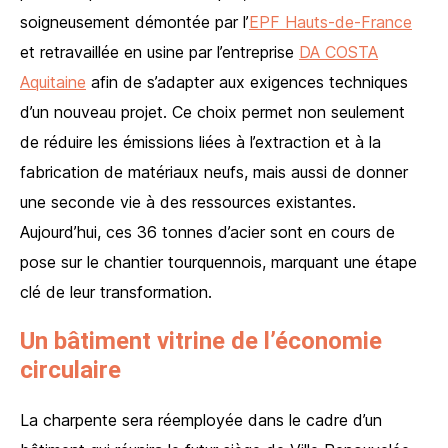
soigneusement démontée par l’
EPF Hauts-de-France
et retravaillée en usine par l’entreprise
DA COSTA
Aquitaine
afin de s’adapter aux exigences techniques
d’un nouveau projet. Ce choix permet non seulement
de réduire les émissions liées à l’extraction et à la
fabrication de matériaux neufs, mais aussi de donner
une seconde vie à des ressources existantes.
Aujourd’hui, ces 36 tonnes d’acier sont en cours de
pose sur le chantier tourquennois, marquant une étape
clé de leur transformation.
Un bâtiment vitrine de l’économie
circulaire
La charpente sera réemployée dans le cadre d’un