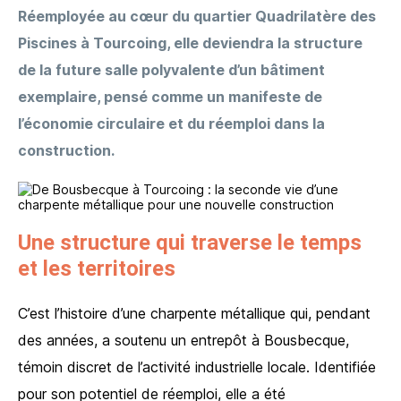
Réemployée au cœur du quartier Quadrilatère des
Piscines à Tourcoing, elle deviendra la structure
de la future salle polyvalente d’un bâtiment
exemplaire, pensé comme un manifeste de
l’économie circulaire et du réemploi dans la
construction.
Une structure qui traverse le temps
et les territoires
C’est l’histoire d’une charpente métallique qui, pendant
des années, a soutenu un entrepôt à Bousbecque,
témoin discret de l’activité industrielle locale. Identifiée
pour son potentiel de réemploi, elle a été