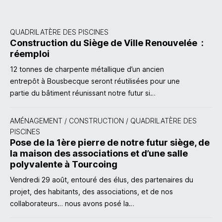
QUADRILATÈRE DES PISCINES
Construction du Siège de Ville Renouvelée :
réemploi
12 tonnes de charpente métallique d’un ancien
entrepôt à Bousbecque seront réutilisées pour une
partie du bâtiment réunissant notre futur si…
AMÉNAGEMENT
/
CONSTRUCTION
/
QUADRILATÈRE DES
PISCINES
Pose de la 1ère pierre de notre futur siège, de
la maison des associations et d’une salle
polyvalente à Tourcoing
Vendredi 29 août, entouré des élus, des partenaires du
projet, des habitants, des associations, et de nos
collaborateurs… nous avons posé la…