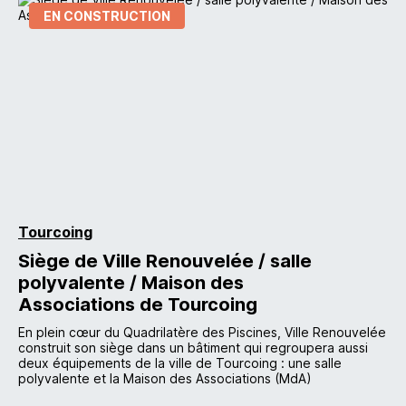
EN CONSTRUCTION
Tourcoing
Siège de Ville Renouvelée / salle
polyvalente / Maison des
Associations de Tourcoing
En plein cœur du Quadrilatère des Piscines, Ville Renouvelée
construit son siège dans un bâtiment qui regroupera aussi
deux équipements de la ville de Tourcoing : une salle
polyvalente et la Maison des Associations (MdA)