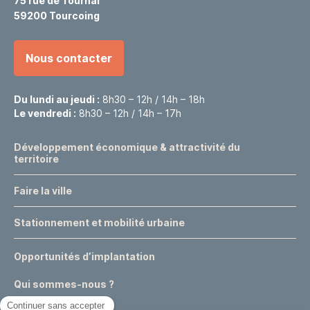
75 rue de Tournai
59200 Tourcoing
Nous contacter
Du lundi au jeudi :
8h30 – 12h / 14h – 18h
Le vendredi :
8h30 – 12h / 14h – 17h
Développement économique & attractivité du
territoire
Faire la ville
Stationnement et mobilité urbaine
Opportunités d’implantation
Qui sommes-nous ?