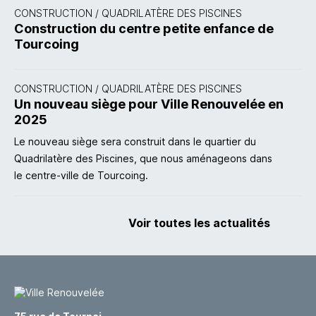
CONSTRUCTION
/
QUADRILATÈRE DES PISCINES
Construction du centre petite enfance de
Tourcoing
CONSTRUCTION
/
QUADRILATÈRE DES PISCINES
Un nouveau siège pour Ville Renouvelée en
2025
Le nouveau siège sera construit dans le quartier du
Quadrilatère des Piscines, que nous aménageons dans
le centre-ville de Tourcoing.
Voir toutes les actualités