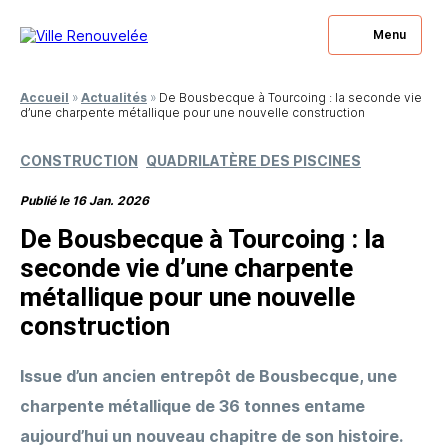
Menu
Accueil
»
Actualités
»
De Bousbecque à Tourcoing : la seconde vie
d’une charpente métallique pour une nouvelle construction
CONSTRUCTION
QUADRILATÈRE DES PISCINES
Publié le 16 Jan. 2026
De Bousbecque à Tourcoing : la
seconde vie d’une charpente
métallique pour une nouvelle
construction
Issue d’un ancien entrepôt de Bousbecque, une
charpente métallique de 36 tonnes entame
aujourd’hui un nouveau chapitre de son histoire.