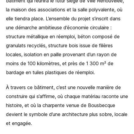
bâtiment qui réunira le futur siège de Ville Renouvelée,
la maison des associations et la salle polyvalente, où
elle tiendra place. L’ensemble du projet s’inscrit dans
une démarche ambitieuse d’économie circulaire :
structure métallique en réemploi, béton composé de
granulats recyclés, structure bois issue de filières
locales, isolation en paille provenant d’un rayon de
moins de 100 kilomètres, et près de 1 300 m² de
bardage en tuiles plastiques de réemploi.
À travers ce bâtiment, c’est une nouvelle manière de
construire qui s’affirme, où chaque matériau raconte une
histoire, et où la charpente venue de Bousbecque
devient le symbole d’une architecture plus sobre, locale
et engagée.