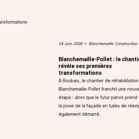
24 Juin. 2026
Blanchemaille
Construction
Blanchemaille-Pollet : le chanti
révèle ses premières
transformations
À Roubaix, le chantier de réhabilitatio
Blanchemaille-Pollet franchit une nouve
étape : alors que le futur parvis prend
la pose de la façade en tuiles de réem
également démarré.