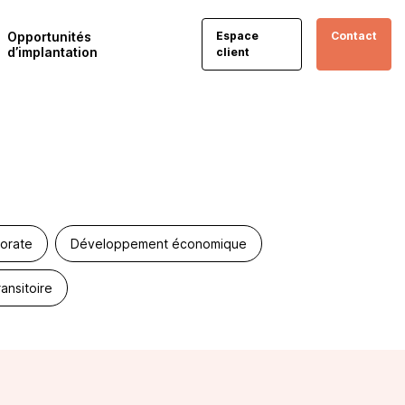
Opportunités
Espace
Contact
d’implantation
client
orate
Développement économique
ansitoire