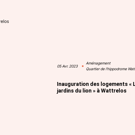
Aménagement
05 Avr. 2023
Quartier de l’hippodrome Watt
Inauguration des logements « 
jardins du lion » à Wattrelos