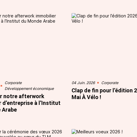
Corporate
04 Juin. 2026
Corporate
Développement économique
Clap de fin pour l’édition 
r notre afterwork
Mai À Vélo !
 d’entreprise à l’Institut
 Arabe