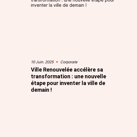
10 Juin. 2025
Corporate
Ville Renouvelée accélère sa
transformation : une nouvelle
étape pour inventer la ville de
demain !