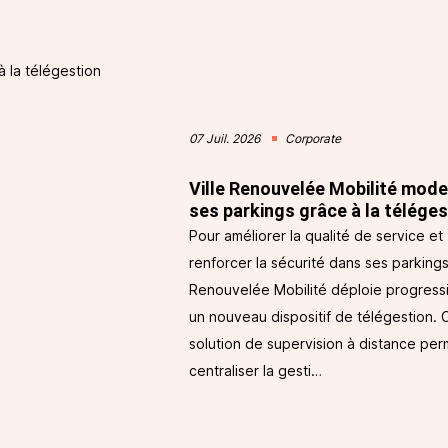
07 Juil. 2026
Corporate
Ville Renouvelée Mobilité mode
ses parkings grâce à la téléges
Pour améliorer la qualité de service et
renforcer la sécurité dans ses parkings,
Renouvelée Mobilité déploie progres
un nouveau dispositif de télégestion. 
solution de supervision à distance pe
centraliser la gesti…