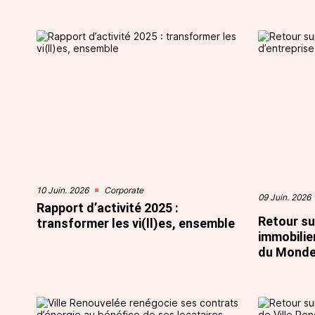
10 Juin. 2026
Corporate
09 Juin. 2026
Rapport d’activité 2025 :
Retour su
transformer les vi(ll)es, ensemble
immobilier
du Monde