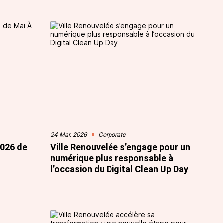
24 Mar. 2026
Corporate
2026 de
Ville Renouvelée s’engage pour un
numérique plus responsable à
l’occasion du Digital Clean Up Day