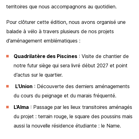
territoires que nous accompagnons au quotidien.
Pour clôturer cette édition, nous avons organisé une
balade à vélo à travers plusieurs de nos projets
d’aménagement emblématiques :
Quadrilatère des Piscines
: Visite de chantier de
notre futur siège qui sera livré début 2027 et point
d’actus sur le quartier.
L’Union
: Découverte des derniers aménagements
du cours du peignage et du marais fréquenté.
L’Alma
: Passage par les lieux transitoires aménagés
du projet : terrain rouge, le square des poussins mais
aussi la nouvelle résidence étudiante : le Name.