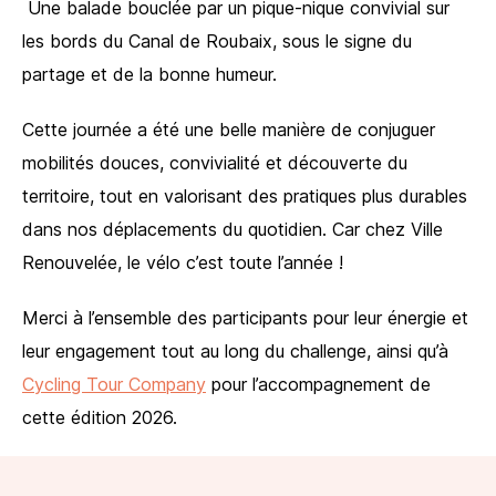
Une balade bouclée par un pique-nique convivial sur
les bords du Canal de Roubaix, sous le signe du
partage et de la bonne humeur.
Cette journée a été une belle manière de conjuguer
mobilités douces, convivialité et découverte du
territoire, tout en valorisant des pratiques plus durables
dans nos déplacements du quotidien. Car chez Ville
Renouvelée, le vélo c’est toute l’année !
Merci à l’ensemble des participants pour leur énergie et
leur engagement tout au long du challenge, ainsi qu’à
Cycling Tour Company
pour l’accompagnement de
cette édition 2026.