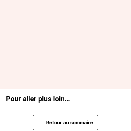
Pour aller plus loin…
Retour au sommaire