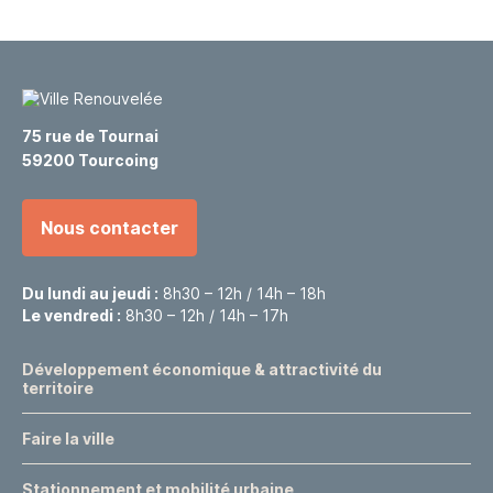
75 rue de Tournai
59200 Tourcoing
Nous contacter
Du lundi au jeudi :
8h30 – 12h / 14h – 18h
Le vendredi :
8h30 – 12h / 14h – 17h
Développement économique & attractivité du
territoire
Faire la ville
Stationnement et mobilité urbaine