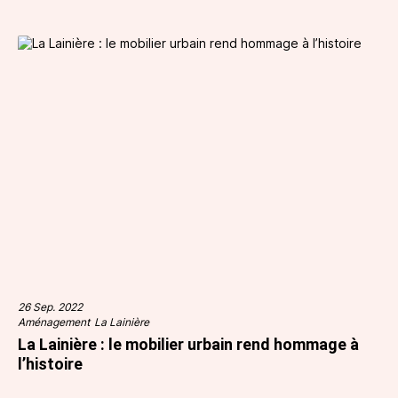
26 Sep. 2022
Aménagement
La Lainière
La Lainière : le mobilier urbain rend hommage à
l’histoire