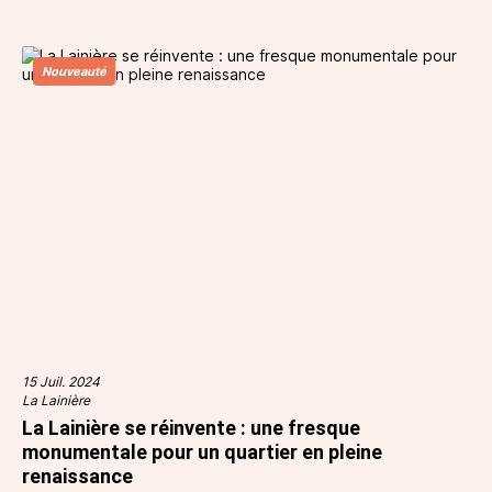
Nouveauté
15 Juil. 2024
La Lainière
La Lainière se réinvente : une fresque
monumentale pour un quartier en pleine
renaissance