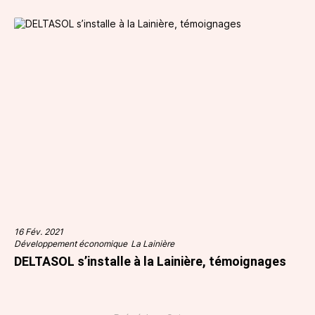
16 Fév. 2021
Développement économique
La Lainière
DELTASOL s’installe à la Lainière, témoignages