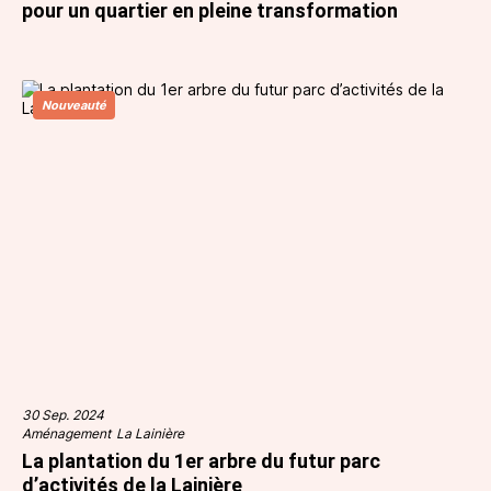
pour un quartier en pleine transformation
Nouveauté
30 Sep. 2024
Aménagement
La Lainière
La plantation du 1er arbre du futur parc
d’activités de la Lainière