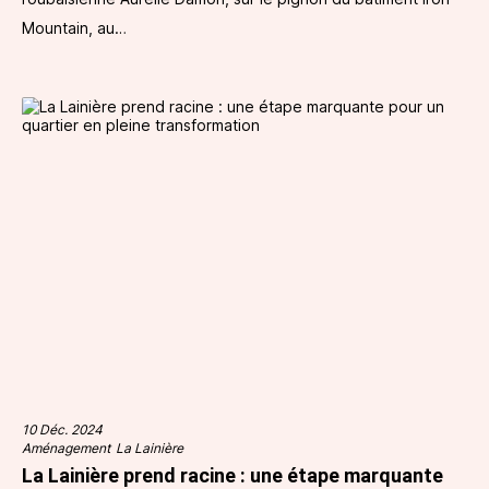
Mountain, au…
10 Déc. 2024
Aménagement
La Lainière
La Lainière prend racine : une étape marquante