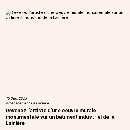
15 Sep. 2023
Aménagement
La Lainière
Devenez l’artiste d’une oeuvre murale
monumentale sur un bâtiment industriel de la
Lainière