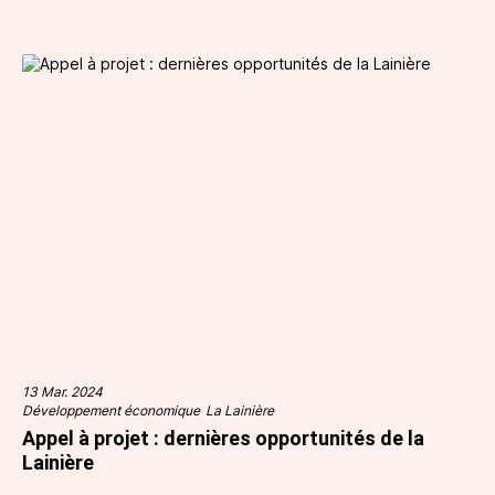
13 Mar. 2024
Développement économique
La Lainière
Appel à projet : dernières opportunités de la
Lainière