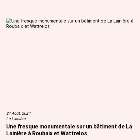
27 Août. 2024
La Lainière
Une fresque monumentale sur un bâtiment de La
Lainière à Roubaix et Wattrelos