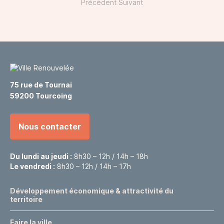
Précédent
Suivant
75 rue de Tournai
59200 Tourcoing
Nous contacter
Du lundi au jeudi :
8h30 – 12h / 14h – 18h
Le vendredi :
8h30 – 12h / 14h – 17h
Développement économique & attractivité du
territoire
Faire la ville