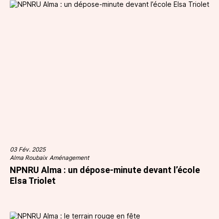
03 Fév. 2025
Alma Roubaix
Aménagement
NPNRU Alma : un dépose-minute devant l’école
Elsa Triolet