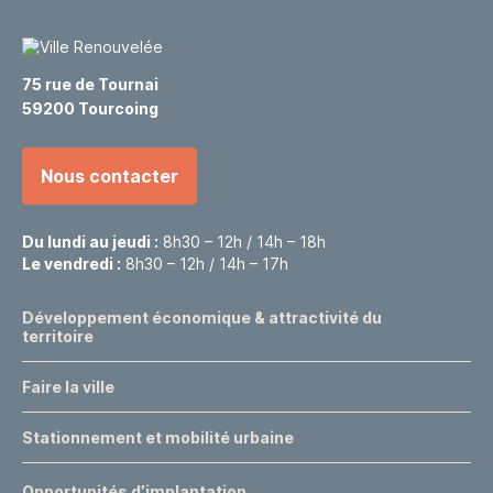
75 rue de Tournai
59200 Tourcoing
Nous contacter
Du lundi au jeudi :
8h30 – 12h / 14h – 18h
Le vendredi :
8h30 – 12h / 14h – 17h
Développement économique & attractivité du
territoire
Faire la ville
Stationnement et mobilité urbaine
Opportunités d’implantation