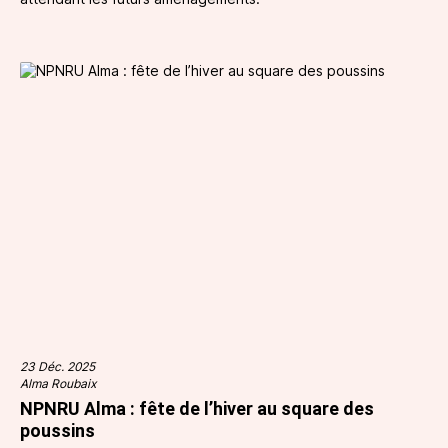
23 Déc. 2025
Alma Roubaix
NPNRU Alma : fête de l’hiver au square des
poussins