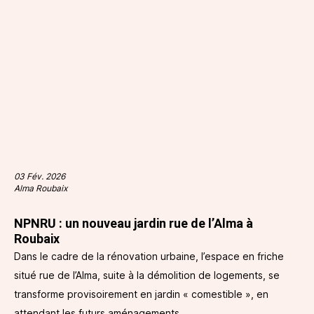
03 Fév. 2026
Alma Roubaix
NPNRU : un nouveau jardin rue de l’Alma à
Roubaix
Dans le cadre de la rénovation urbaine, l’espace en friche
situé rue de l’Alma, suite à la démolition de logements, se
transforme provisoirement en jardin « comestible », en
attendant les futurs aménagements.