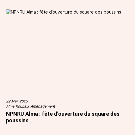
22 Mai. 2025
Alma Roubaix
Aménagement
NPNRU Alma : fête d’ouverture du square des
poussins