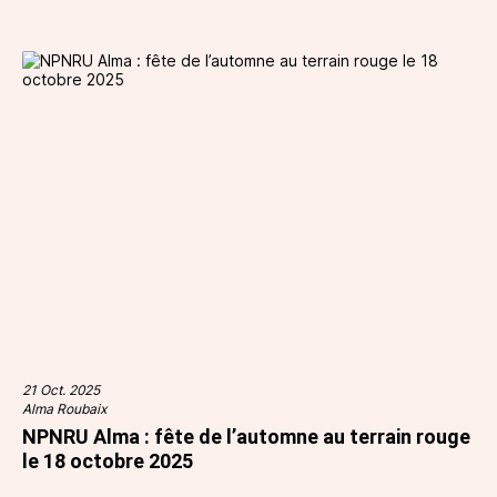
21 Oct. 2025
Alma Roubaix
NPNRU Alma : fête de l’automne au terrain rouge
le 18 octobre 2025