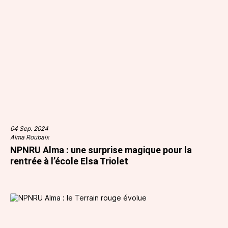
04 Sep. 2024
Alma Roubaix
NPNRU Alma : une surprise magique pour la
rentrée à l’école Elsa Triolet