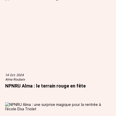
14 Oct. 2024
Alma Roubaix
NPNRU Alma : le terrain rouge en fête