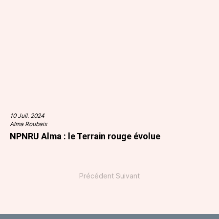
10 Juil. 2024
Alma Roubaix
NPNRU Alma : le Terrain rouge évolue
Précédent
Suivant