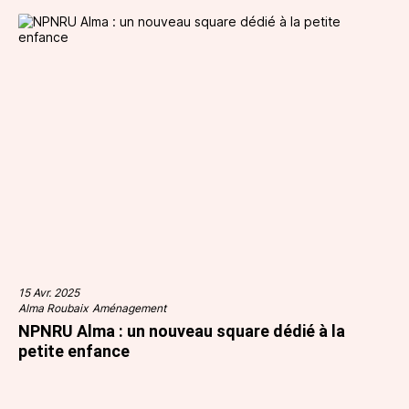
15 Avr. 2025
Alma Roubaix
Aménagement
NPNRU Alma : un nouveau square dédié à la
petite enfance