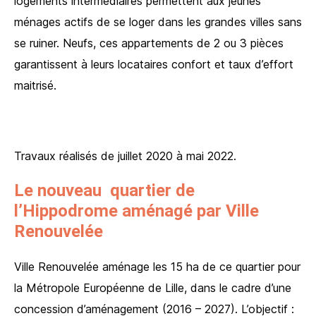
logements intermédiaires permettent aux jeunes
ménages actifs de se loger dans les grandes villes sans
se ruiner. Neufs, ces appartements de 2 ou 3 pièces
garantissent à leurs locataires confort et taux d’effort
maitrisé.
Travaux réalisés de juillet 2020 à mai 2022.
Le nouveau quartier de
l’Hippodrome aménagé par Ville
Renouvelée
Ville Renouvelée aménage les 15 ha de ce quartier pour
la Métropole Européenne de Lille, dans le cadre d’une
concession d’aménagement (2016 – 2027). L’objectif :