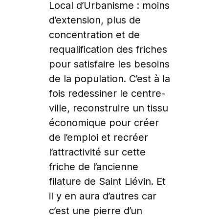
Local d’Urbanisme : moins
d’extension, plus de
concentration et de
requalification des friches
pour satisfaire les besoins
de la population. C’est à la
fois redessiner le centre-
ville, reconstruire un tissu
économique pour créer
de l’emploi et recréer
l’attractivité sur cette
friche de l’ancienne
filature de Saint Liévin. Et
il y en aura d’autres car
c’est une pierre d’un