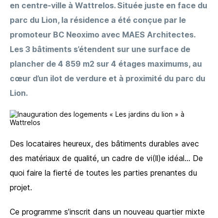
en centre-ville à Wattrelos. Située juste en face du
parc du Lion, la résidence a été conçue par le
promoteur BC Neoximo avec MAES Architectes.
Les 3 bâtiments s’étendent sur une surface de
plancher de 4 859 m2 sur 4 étages maximums, au
cœur d’un ilot de verdure et à proximité du parc du
Lion.
Des locataires heureux, des bâtiments durables avec
des matériaux de qualité, un cadre de vi(ll)e idéal… De
quoi faire la fierté de toutes les parties prenantes du
projet.
Ce programme s’inscrit dans un nouveau quartier mixte