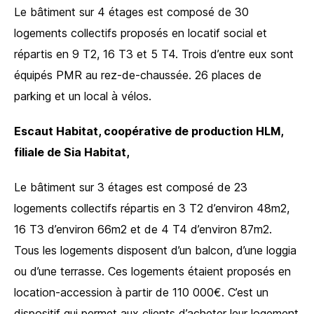
Le bâtiment sur 4 étages est composé de 30
logements collectifs proposés en locatif social et
répartis en 9 T2, 16 T3 et 5 T4. Trois d’entre eux sont
équipés PMR au rez-de-chaussée. 26 places de
parking et un local à vélos.
Escaut Habitat, coopérative de production HLM,
filiale de Sia Habitat,
Le bâtiment sur 3 étages est composé de 23
logements collectifs répartis en 3 T2 d’environ 48m2,
16 T3 d’environ 66m2 et de 4 T4 d’environ 87m2.
Tous les logements disposent d’un balcon, d’une loggia
ou d’une terrasse. Ces logements étaient proposés en
location-accession à partir de 110 000€. C’est un
dispositif qui permet aux clients d’acheter leur logement