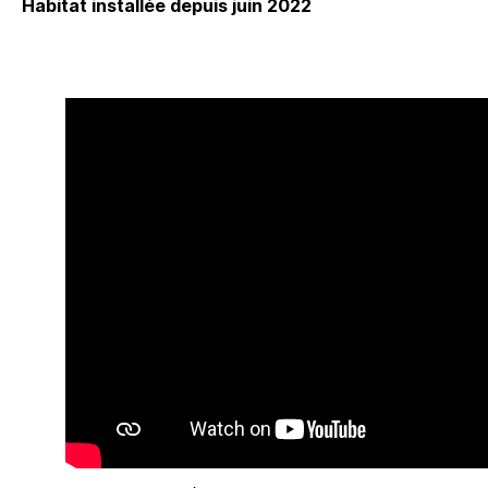
Habitat installée depuis juin 2022