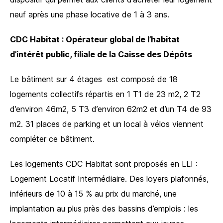
neuf après une phase locative de 1 à 3 ans.
CDC Habitat : Opérateur global de l’habitat
d’intérêt public, filiale de la Caisse des Dépôts
Le bâtiment sur 4 étages est composé de 18
logements collectifs répartis en 1 T1 de 23 m2, 2 T2
d’environ 46m2, 5 T3 d’environ 62m2 et d’un T4 de 93
m2. 31 places de parking et un local à vélos viennent
compléter ce bâtiment.
Les logements CDC Habitat sont proposés en LLI :
Logement Locatif Intermédiaire. Des loyers plafonnés,
inférieurs de 10 à 15 % au prix du marché, une
implantation au plus près des bassins d’emplois : les