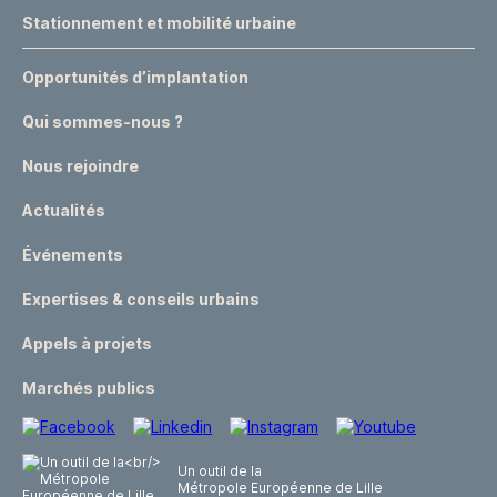
Stationnement et mobilité urbaine
Opportunités d’implantation
Qui sommes-nous ?
Nous rejoindre
Actualités
Événements
Expertises & conseils urbains
Appels à projets
Marchés publics
Un outil de la
Métropole Européenne de Lille