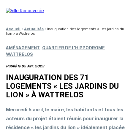
Accueil
»
Actualités
»
Inauguration des logements « Les jardins du
lion » à Wattrelos
AMÉNAGEMENT
QUARTIER DE L’HIPPODROME
WATTRELOS
Publié le 05 Avr. 2023
INAUGURATION DES 71
LOGEMENTS « LES JARDINS DU
LION » À WATTRELOS
Mercredi 5 avril, le maire, les habitants et tous les
acteurs du projet étaient réunis pour inaugurer la
résidence « les jardins du lion » idéalement placée