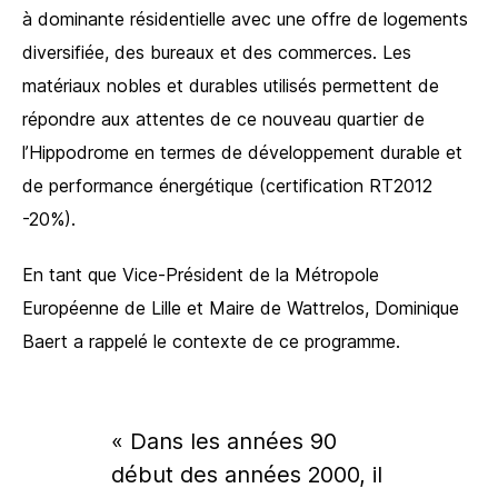
à dominante résidentielle avec une offre de logements
diversifiée, des bureaux et des commerces. Les
matériaux nobles et durables utilisés permettent de
répondre aux attentes de ce nouveau quartier de
l’Hippodrome en termes de développement durable et
de performance énergétique (certification RT2012
-20%).
En tant que Vice-Président de la Métropole
Européenne de Lille et Maire de Wattrelos, Dominique
Baert a rappelé le contexte de ce programme.
« Dans les années 90
début des années 2000, il