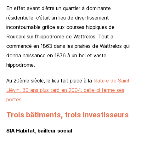
En effet avant d’être un quartier à dominante
résidentielle, c’était un lieu de divertissement
incontournable grâce aux courses hippiques de
Roubaix sur l’hippodrome de Wattrelos. Tout a
commencé en 1863 dans les prairies de Wattrelos qui
donna naissance en 1876 à un bel et vaste
hippodrome.
Au 20ème siècle, le lieu fait place à la
filature de Saint
Liévin. 80 ans plus tard en 2004, celle-ci ferme ses
portes.
Trois bâtiments, trois investisseurs
SIA Habitat, bailleur social