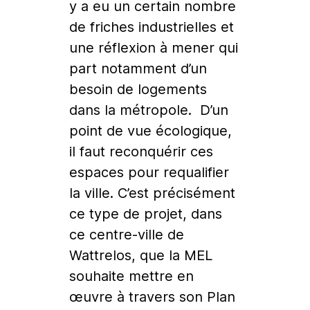
y a eu un certain nombre
de friches industrielles et
une réflexion à mener qui
part notamment d’un
besoin de logements
dans la métropole. D’un
point de vue écologique,
il faut reconquérir ces
espaces pour requalifier
la ville. C’est précisément
ce type de projet, dans
ce centre-ville de
Wattrelos, que la MEL
souhaite mettre en
œuvre à travers son Plan