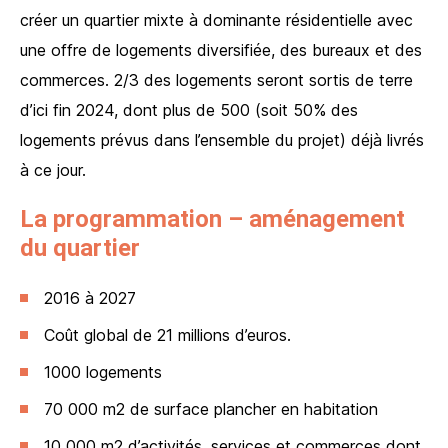
créer un quartier mixte à dominante résidentielle avec
une offre de logements diversifiée, des bureaux et des
commerces. 2/3 des logements seront sortis de terre
d’ici fin 2024, dont plus de 500 (soit 50% des
logements prévus dans l’ensemble du projet) déjà livrés
à ce jour.
La programmation – aménagement
du quartier
2016 à 2027
Coût global de 21 millions d’euros.
1000 logements
70 000 m2 de surface plancher en habitation
10 000 m2 d’activités, services et commerces dont