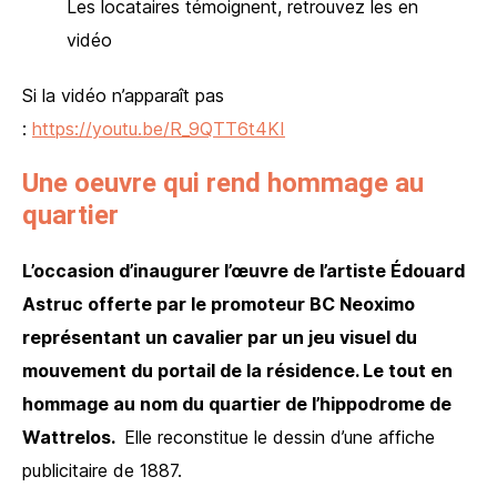
Les locataires témoignent, retrouvez les en
vidéo
Si la vidéo n’apparaît pas
:
https://youtu.be/R_9QTT6t4KI
Une oeuvre qui rend hommage au
quartier
L’occasion d’inaugurer l’œuvre de l’artiste Édouard
Astruc offerte par le promoteur BC Neoximo
représentant un cavalier par un jeu visuel du
mouvement du portail de la résidence. Le tout en
hommage au nom du quartier de l’hippodrome de
Wattrelos.
Elle reconstitue le dessin d’une affiche
publicitaire de 1887.