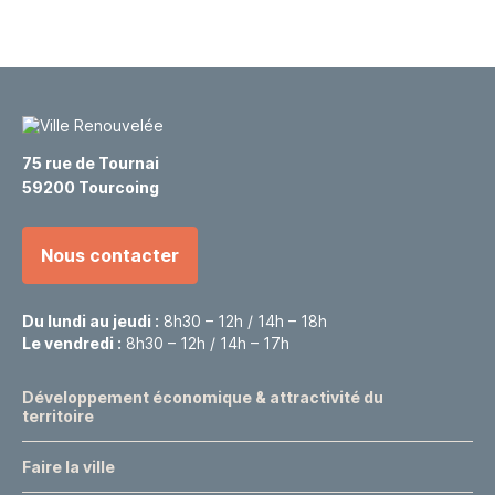
75 rue de Tournai
59200 Tourcoing
Nous contacter
Du lundi au jeudi :
8h30 – 12h / 14h – 18h
Le vendredi :
8h30 – 12h / 14h – 17h
Développement économique & attractivité du
territoire
Faire la ville