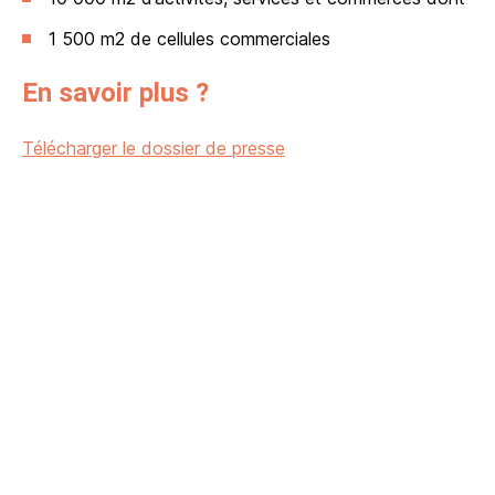
1 500 m2 de cellules commerciales
En savoir plus ?
Télécharger le dossier de presse