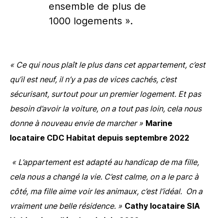
ensemble de plus de
1000 logements ».
« Ce qui nous plaît le plus dans cet appartement, c’est
qu’il est neuf, il n’y a pas de vices cachés, c’est
sécurisant, surtout pour un premier logement. Et pas
besoin d’avoir la voiture, on a tout pas loin, cela nous
donne à nouveau envie de marcher »
Marine
locataire CDC Habitat depuis septembre 2022
« L’appartement est adapté au handicap de ma fille,
cela nous a changé la vie. C’est calme, on a le parc à
côté, ma fille aime voir les animaux, c’est l’idéal. On a
vraiment une belle résidence. »
Cathy locataire SIA