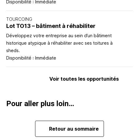
Disponibilité : Immédiate
TOURCOING
Lot TO13 – bâtiment à réhabiliter
Développez votre entreprise au sein d’un bâtiment
historique atypique à réhabiliter avec ses toitures à
sheds.
Disponibilité : Immédiate
Voir toutes les opportunités
Pour aller plus loin…
Retour au sommaire