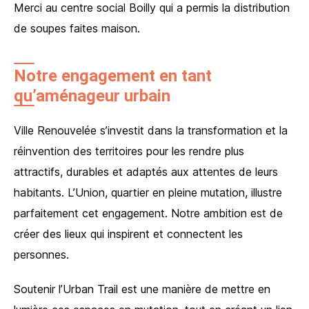
Merci au centre social Boilly qui a permis la distribution
de soupes faites maison.
Notre engagement en tant
qu’aménageur urbain
Ville Renouvelée s’investit dans la transformation et la
réinvention des territoires pour les rendre plus
attractifs, durables et adaptés aux attentes de leurs
habitants. L’Union, quartier en pleine mutation, illustre
parfaitement cet engagement. Notre ambition est de
créer des lieux qui inspirent et connectent les
personnes.
Soutenir l’Urban Trail est une manière de mettre en