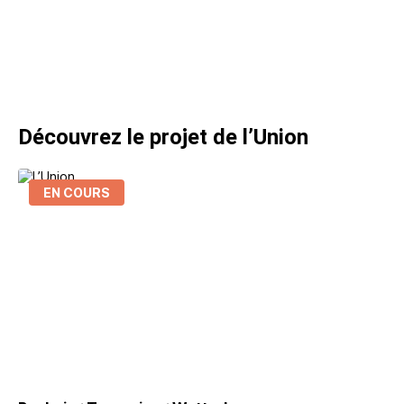
Découvrez le projet de l’Union
EN COURS