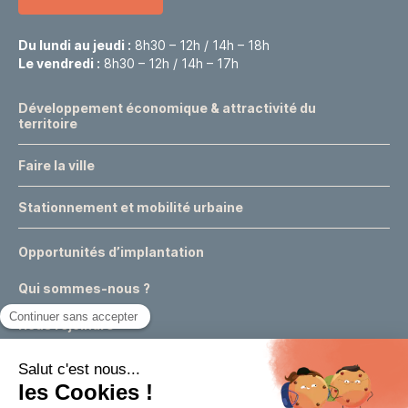
Du lundi au jeudi :
8h30 – 12h / 14h – 18h
Le vendredi :
8h30 – 12h / 14h – 17h
Développement économique & attractivité du
territoire
Faire la ville
Stationnement et mobilité urbaine
Opportunités d’implantation
Qui sommes-nous ?
Nous rejoindre
Actualités
Événements