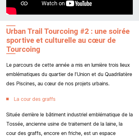
Urban Trail Tourcoing #2 : une soirée
sportive et culturelle au cœur de
Tourcoing
Le parcours de cette année a mis en lumière trois lieux
emblématiques du quartier de l’Union et du Quadrilatère
des Piscines, au cœur de nos projets urbains.
La cour des graffs
Située derrière le bâtiment industriel emblématique de la
Tossée, ancienne usine de traitement de la laine, la
cour des graffs, encore en friche, est un espace