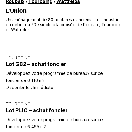
Roubaix
Tourcoing
Wattrelos
/
/
L’Union
Un aménagement de 80 hectares d’anciens sites industriels
du début du 20e siècle à la croisée de Roubaix, Tourcoing
et Wattrelos.
TOURCOING
Lot GB2 – achat foncier
Développez votre programme de bureaux sur ce
foncier de 6 116 m2
Disponibilité : Immédiate
TOURCOING
Lot PL10 – achat foncier
Développez votre programme de bureaux sur ce
foncier de 6 465 m2