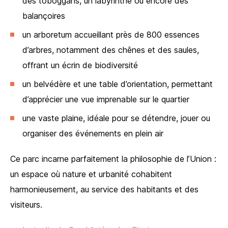
des toboggans, un labyrinthe ou encore des
balançoires
un arboretum accueillant près de 800 essences
d’arbres, notamment des chênes et des saules,
offrant un écrin de biodiversité
un belvédère et une table d’orientation, permettant
d’apprécier une vue imprenable sur le quartier
une vaste plaine, idéale pour se détendre, jouer ou
organiser des événements en plein air
Ce parc incarne parfaitement la philosophie de l’Union :
un espace où nature et urbanité cohabitent
harmonieusement, au service des habitants et des
visiteurs.