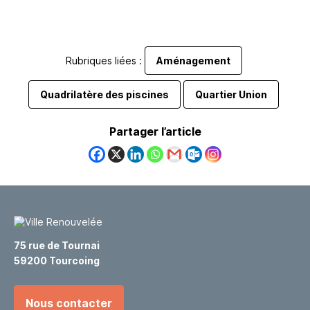
Rubriques liées :
Aménagement
Quadrilatère des piscines
Quartier Union
Partager l’article
75 rue de Tournai
59200 Tourcoing
Nous contacter