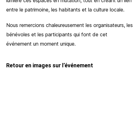
lumière ces espaces en mutation, tout en créant un lien
entre le patrimoine, les habitants et la culture locale.
Nous remercions chaleureusement les organisateurs, les
bénévoles et les participants qui font de cet
événement un moment unique.
Retour en images sur l’événement