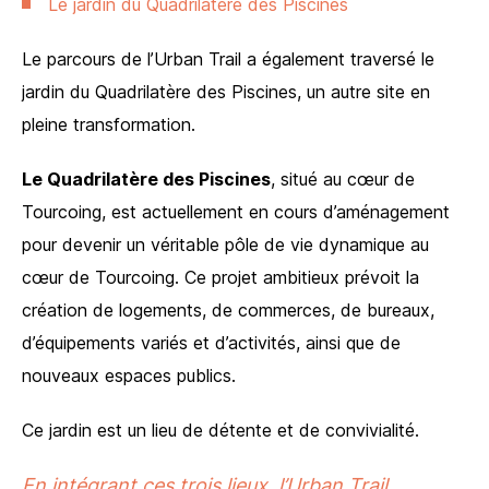
Le jardin du Quadrilatère des Piscines
Le parcours de l’Urban Trail a également traversé le
jardin du Quadrilatère des Piscines, un autre site en
pleine transformation.
Le Quadrilatère des Piscines
, situé au cœur de
Tourcoing, est actuellement en cours d’aménagement
pour devenir un véritable pôle de vie dynamique au
cœur de Tourcoing. Ce projet ambitieux prévoit la
création de logements, de commerces, de bureaux,
d’équipements variés et d’activités, ainsi que de
nouveaux espaces publics.
Ce jardin est un lieu de détente et de convivialité.
En intégrant ces trois lieux, l’Urban Trail