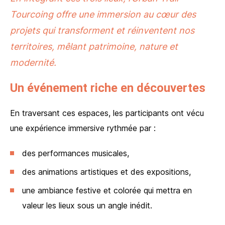
Tourcoing offre une immersion au cœur des
projets qui transforment et réinventent nos
territoires, mêlant patrimoine, nature et
modernité.
Un événement riche en découvertes
En traversant ces espaces, les participants ont vécu
une expérience immersive rythmée par :
des performances musicales,
des animations artistiques et des expositions,
une ambiance festive et colorée qui mettra en
valeur les lieux sous un angle inédit.