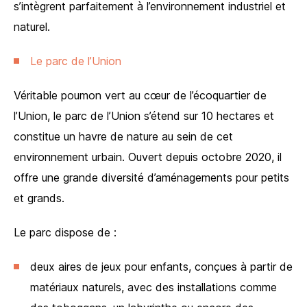
s’intègrent parfaitement à l’environnement industriel et
naturel.
Le parc de l’Union
Véritable poumon vert au cœur de l’écoquartier de
l’Union, le parc de l’Union s’étend sur 10 hectares et
constitue un havre de nature au sein de cet
environnement urbain. Ouvert depuis octobre 2020, il
offre une grande diversité d’aménagements pour petits
et grands.
Le parc dispose de :
deux aires de jeux pour enfants, conçues à partir de
matériaux naturels, avec des installations comme