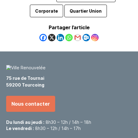
Corporate
Quartier Union
Partager l’article
75 rue de Tournai
59200 Tourcoing
Nous contacter
Du lundi au jeudi :
8h30 – 12h / 14h – 18h
Le vendredi :
8h30 – 12h / 14h – 17h