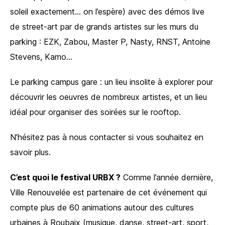
soleil exactement… on l’espère) avec des démos live
de street-art par de grands artistes sur les murs du
parking : EZK, Zabou, Master P, Nasty, RNST, Antoine
Stevens, Kamo…
Le parking campus gare : un lieu insolite à explorer pour
découvrir les oeuvres de nombreux artistes, et un lieu
idéal pour organiser des soirées sur le rooftop.
N’hésitez pas à nous contacter si vous souhaitez en
savoir plus.
C’est quoi le festival URBX ?
Comme l’année dernière,
Ville Renouvelée est partenaire de cet événement qui
compte plus de 60 animations autour des cultures
urbaines à Roubaix (musique, danse, street-art, sport,