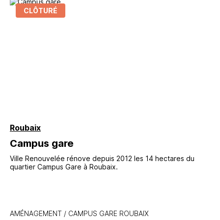
CLÔTURÉ
Roubaix
Campus gare
Ville Renouvelée rénove depuis 2012 les 14 hectares du
quartier Campus Gare à Roubaix.
AMÉNAGEMENT
/
CAMPUS GARE ROUBAIX