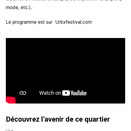
mode, etc.).
Le programme est sur Urbxfestival.com
Découvrez l’avenir de ce quartier