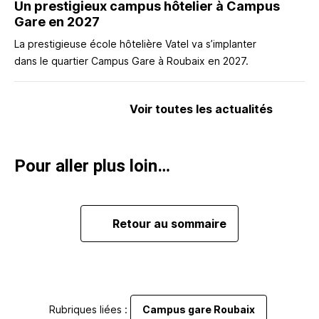
Un prestigieux campus hôtelier à Campus
Gare en 2027
La prestigieuse école hôtelière Vatel va s’implanter
dans le quartier Campus Gare à Roubaix en 2027.
Voir toutes les actualités
Pour aller plus loin…
Retour au sommaire
Rubriques liées :
Campus gare Roubaix