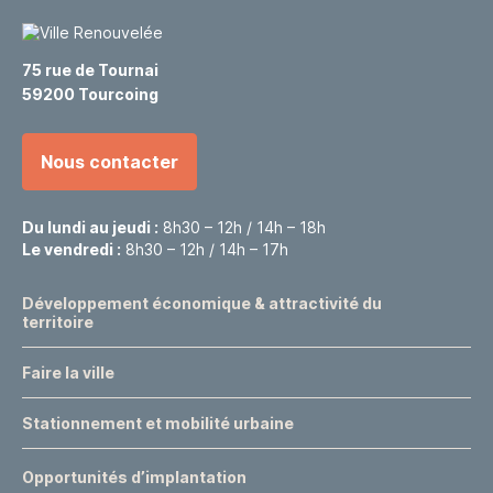
75 rue de Tournai
59200 Tourcoing
Nous contacter
Du lundi au jeudi :
8h30 – 12h / 14h – 18h
Le vendredi :
8h30 – 12h / 14h – 17h
Développement économique & attractivité du
territoire
Faire la ville
Stationnement et mobilité urbaine
Opportunités d’implantation