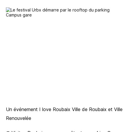
Un événement I love Roubaix Ville de Roubaix et Ville
Renouvelée