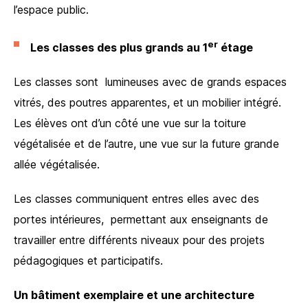
l’espace public.
er
Les classes des plus grands au 1
étage
Les classes sont lumineuses avec de grands espaces
vitrés, des poutres apparentes, et un mobilier intégré.
Les élèves ont d’un côté une vue sur la toiture
végétalisée et de l’autre, une vue sur la future grande
allée végétalisée.
Les classes communiquent entres elles avec des
portes intérieures, permettant aux enseignants de
travailler entre différents niveaux pour des projets
pédagogiques et participatifs.
Un bâtiment exemplaire et une architecture