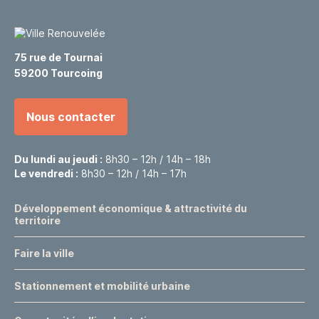
75 rue de Tournai
59200 Tourcoing
Nous contacter
Du lundi au jeudi :
8h30 – 12h / 14h – 18h
Le vendredi :
8h30 – 12h / 14h – 17h
Développement économique & attractivité du
territoire
Faire la ville
Stationnement et mobilité urbaine