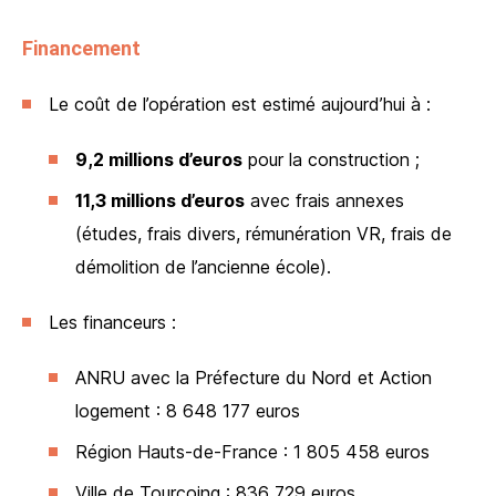
Financement
Le coût de l’opération est estimé aujourd’hui à :
9,2 millions d’euros
pour la construction ;
11,3 millions d’euros
avec frais annexes
(études, frais divers, rémunération VR, frais de
démolition de l’ancienne école).
Les financeurs :
ANRU avec la Préfecture du Nord et Action
logement : 8 648 177 euros
Région Hauts-de-France : 1 805 458 euros
Ville de Tourcoing : 836 729 euros