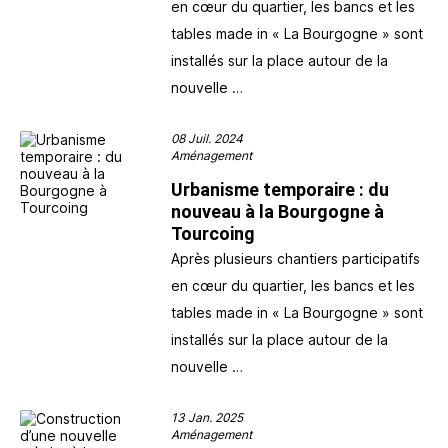
en cœur du quartier, les bancs et les
tables made in « La Bourgogne » sont
installés sur la place autour de la
nouvelle …
08 Juil. 2024
Aménagement
Urbanisme temporaire : du
nouveau à la Bourgogne à
Tourcoing
Après plusieurs chantiers participatifs
en cœur du quartier, les bancs et les
tables made in « La Bourgogne » sont
installés sur la place autour de la
nouvelle …
13 Jan. 2025
Aménagement