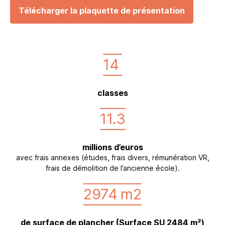
Télécharger la plaquette de présentation
14
classes
11.3
millions d’euros
avec frais annexes (études, frais divers, rémunération VR,
frais de démolition de l’ancienne école).
2974
m2
de surface de plancher (Surface SU 2484 m²)