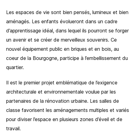
Les espaces de vie sont bien pensés, lumineux et bien
aménagés. Les enfants évolueront dans un cadre
d’apprentissage idéal, dans lequel ils pourront se forger
un avenir et se créer de merveilleux souvenirs. Ce
nouvel équipement public en briques et en bois, au
coeur de la Bourgogne, participe à l’embellissement du
quartier.
Il est le premier projet emblématique de l’exigence
architecturale et environnementale voulue par les
partenaires de la rénovation urbaine. Les salles de
classe favorisent les aménagements multiples et variés
pour diviser l’espace en plusieurs zones d’éveil et de
travail.