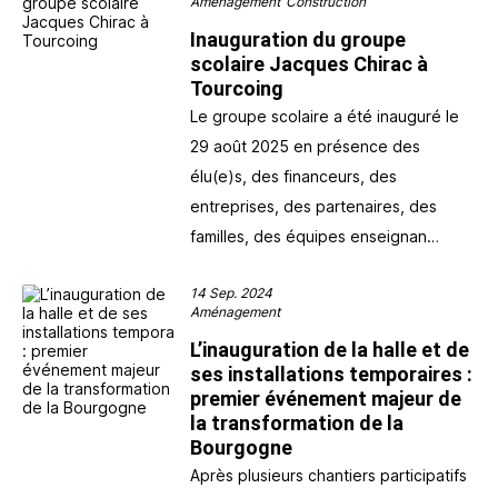
Aménagement
Construction
Inauguration du groupe
scolaire Jacques Chirac à
Tourcoing
Le groupe scolaire a été inauguré le
29 août 2025 en présence des
élu(e)s, des financeurs, des
entreprises, des partenaires, des
familles, des équipes enseignan…
14 Sep. 2024
Aménagement
L’inauguration de la halle et de
ses installations temporaires :
premier événement majeur de
la transformation de la
Bourgogne
Après plusieurs chantiers participatifs