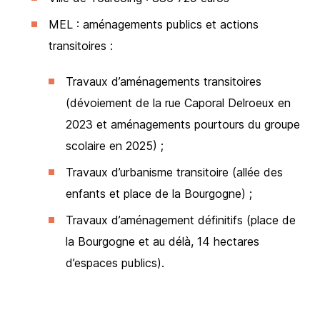
MEL : aménagements publics et actions
transitoires :
Travaux d’aménagements transitoires
(dévoiement de la rue Caporal Delroeux en
2023 et aménagements pourtours du groupe
scolaire en 2025) ;
Travaux d’urbanisme transitoire (allée des
enfants et place de la Bourgogne) ;
Travaux d’aménagement définitifs (place de
la Bourgogne et au délà, 14 hectares
d’espaces publics).