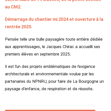
au CM2.
Démarrage du chantier mi 2024 et ouverture à la
rentrée 2025.
Pensée telle une bulle paysagère toute entière dédiée
aux apprentissages, le Jacques Chirac a accueilli ses
premiers élèves en septembre 2025.
Il est l’un des projets emblématiques de l’exigence
architecturale et environnementale voulue par les
partenaires du NPNRU, pour faire de La Bourgogne un
paysage d’enfance, de respiration et de réussite.