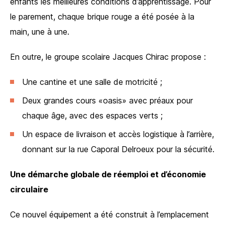
enfants les meilleures conditions d’apprentissage. Pour
le parement, chaque brique rouge a été posée à la
main, une à une.
En outre, le groupe scolaire Jacques Chirac propose :
Une cantine et une salle de motricité ;
Deux grandes cours «oasis» avec préaux pour
chaque âge, avec des espaces verts ;
Un espace de livraison et accès logistique à l’arrière,
donnant sur la rue Caporal Delroeux pour la sécurité.
Une démarche globale de réemploi et d’économie
circulaire
Ce nouvel équipement a été construit à l’emplacement