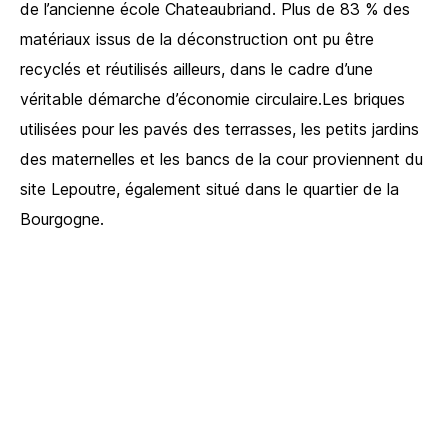
de l’ancienne école Chateaubriand. Plus de 83 % des
matériaux issus de la déconstruction ont pu être
recyclés et réutilisés ailleurs, dans le cadre d’une
véritable démarche d’économie circulaire.Les briques
utilisées pour les pavés des terrasses, les petits jardins
des maternelles et les bancs de la cour proviennent du
site Lepoutre, également situé dans le quartier de la
Bourgogne.