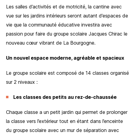
Les salles d’activités et de motricité, la cantine avec
vue sur les jardins intérieurs seront autant d’espaces de
vie que la communauté éducative investira avec
passion pour faire du groupe scolaire Jacques Chirac le
nouveau cœur vibrant de La Bourgogne.
Un nouvel espace moderne, agréable et spacieux
Le groupe scolaire est composé de 14 classes organisé
sur 2 niveaux :
Les classes des petits au rez-de-chaussée
Chaque classe a un petit jardin qui permet de prolonger
la classe vers l’extérieur tout en étant dans l’enceinte
du groupe scolaire avec un mur de séparation avec