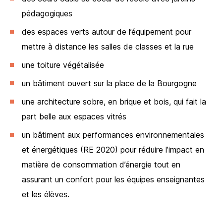
pédagogiques
des espaces verts autour de l’équipement pour
mettre à distance les salles de classes et la rue
une toiture végétalisée
un bâtiment ouvert sur la place de la Bourgogne
une architecture sobre, en brique et bois, qui fait la
part belle aux espaces vitrés
un bâtiment aux performances environnementales
et énergétiques (RE 2020) pour réduire l’impact en
matière de consommation d’énergie tout en
assurant un confort pour les équipes enseignantes
et les élèves.