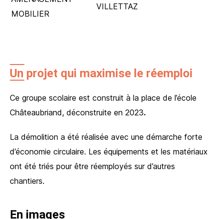
VILLETTAZ
MOBILIER
Un projet qui maximise le réemploi
Ce groupe scolaire est construit à la place de l’école
Châteaubriand, déconstruite en 2023
.
La démolition a été réalisée avec une démarche forte
d’économie circulaire. Les équipements et les matériaux
ont été triés pour être réemployés sur d’autres
chantiers.
En images