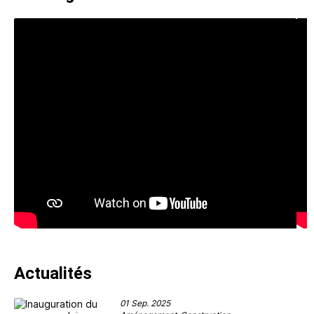
Actualités
01 Sep. 2025