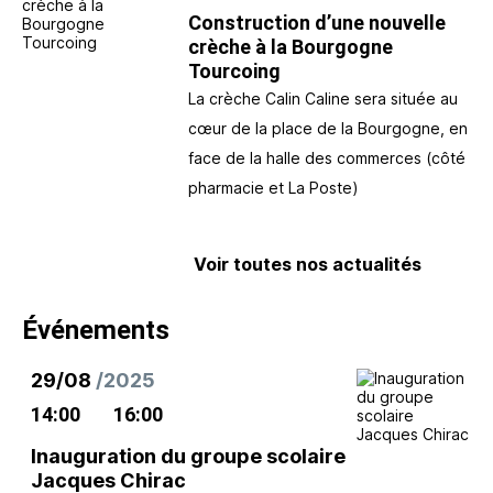
Construction d’une nouvelle
crèche à la Bourgogne
Tourcoing
La crèche Calin Caline sera située au
cœur de la place de la Bourgogne, en
face de la halle des commerces (côté
pharmacie et La Poste)
Voir toutes nos actualités
Événements
29/08
/2025
14:00
16:00
Inauguration du groupe scolaire
Jacques Chirac