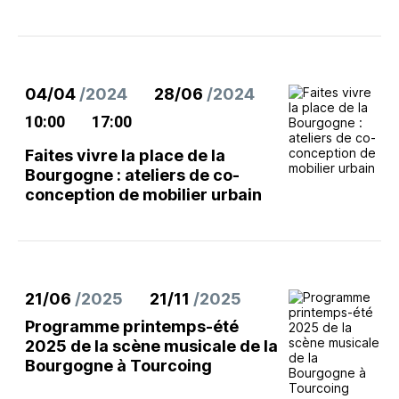
04/04
/2024
28/06
/2024
10:00
17:00
Faites vivre la place de la
Bourgogne : ateliers de co-
conception de mobilier urbain
21/06
/2025
21/11
/2025
Programme printemps-été
2025 de la scène musicale de la
Bourgogne à Tourcoing