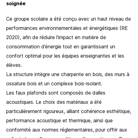
soignée
Ce groupe scolaire a été conçu avec un haut niveau de
performances environnementales et énergétiques (RE
2020), afin de réduire l’impact en matière de
consommation d’énergie tout en garantissant un
confort optimal pour les équipes enseignantes et les
élèves.
La structure intègre une charpente en bois, des murs à
ossature bois et un complexe bois-isolant.
Les faux plafonds sont composés de dalles
acoustiques. Le choix des matériaux a été
particulièrement rigoureux, alliant cohérence esthétique,
performance acoustique et thermique, ainsi que
conformité aux normes réglementaires, pour offrir aux