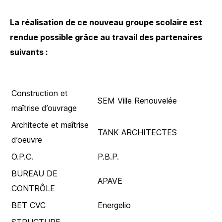
La réalisation de ce nouveau groupe scolaire est
rendue possible grâce au travail des partenaires
suivants :
Construction et
SEM Ville Renouvelée
maîtrise d’ouvrage
Architecte et maîtrise
TANK ARCHITECTES
d’oeuvre
O.P.C.
P.B.P.
BUREAU DE
APAVE
CONTRÔLE
BET CVC
Energelio