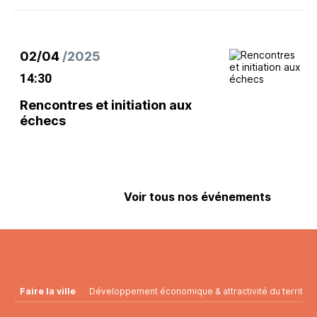
02/04
/2025
14:30
Rencontres et initiation aux
échecs
Voir tous nos événements
Faire la ville
Développement économique & attractivité du territoir