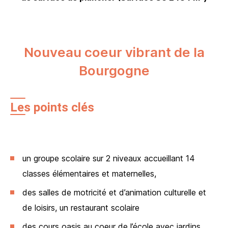
Nouveau coeur vibrant de la
Bourgogne
Les points clés
un groupe scolaire sur 2 niveaux accueillant 14
classes élémentaires et maternelles,
des salles de motricité et d’animation culturelle et
de loisirs, un restaurant scolaire
des cours oasis au coeur de l’école avec jardins