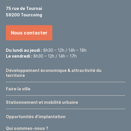
75 rue de Tournai
59200 Tourcoing
Nous contacter
Du lundi au jeudi :
8h30 – 12h / 14h – 18h
Le vendredi :
8h30 – 12h / 14h – 17h
Développement économique & attractivité du
territoire
Faire la ville
Stationnement et mobilité urbaine
Opportunités d’implantation
Qui sommes-nous ?