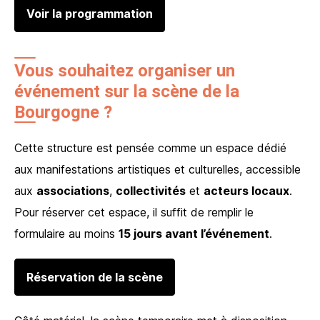
Voir la programmation
Vous souhaitez organiser un
événement sur la scène de la
Bourgogne ?
Cette structure est pensée comme un espace dédié
aux manifestations artistiques et culturelles, accessible
aux
associations
,
collectivités
et
acteurs locaux
.
Pour réserver cet espace, il suffit de remplir le
formulaire au moins
15 jours avant l’événement
.
Réservation de la scène