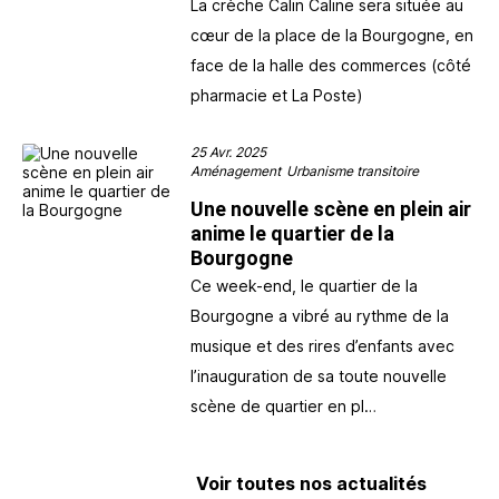
La crèche Calin Caline sera située au
cœur de la place de la Bourgogne, en
face de la halle des commerces (côté
pharmacie et La Poste)
25 Avr. 2025
Aménagement
Urbanisme transitoire
Une nouvelle scène en plein air
anime le quartier de la
Bourgogne
Ce week-end, le quartier de la
Bourgogne a vibré au rythme de la
musique et des rires d’enfants avec
l’inauguration de sa toute nouvelle
scène de quartier en pl…
Voir toutes nos actualités