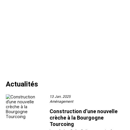
Actualités
13 Jan. 2025
Aménagement
Construction d’une nouvelle
crèche à la Bourgogne
Tourcoing