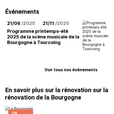
Événements
21/06
/2025
21/11
/2025
Programme printemps-été
2025 de la scène musicale de la
Bourgogne à Tourcoing
Voir tous nos événements
En savoir plus sur la rénovation sur la
rénovation de la Bourgogne
EN