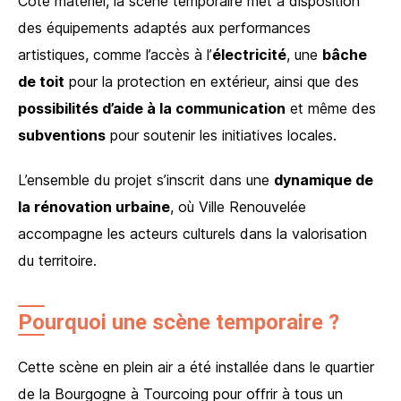
Côté matériel, la scène temporaire met à disposition
des équipements adaptés aux performances
artistiques, comme l’accès à l’
électricité
, une
bâche
de toit
pour la protection en extérieur, ainsi que des
possibilités d’aide à la communication
et même des
subventions
pour soutenir les initiatives locales.
L’ensemble du projet s’inscrit dans une
dynamique de
la rénovation urbaine
, où Ville Renouvelée
accompagne les acteurs culturels dans la valorisation
du territoire.
Pourquoi une scène temporaire ?
Cette scène en plein air a été installée dans le quartier
de la Bourgogne à Tourcoing pour offrir à tous un