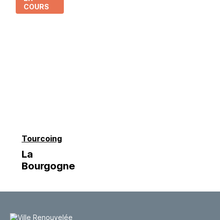
COURS
Tourcoing
La
Bourgogne