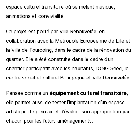
espace culturel transitoire où se mêlent musique,
animations et convivialité.
Ce projet est porté par Ville Renouvelée, en
collaboration avec la Métropole Européenne de Lille et
la Ville de Tourcoing, dans le cadre de la rénovation du
quartier. Elle a été construite dans le cadre d’un
chantier participatif avec les habitants, l’ONG Seed, le
centre social et culturel Bourgogne et Ville Renouvelée.
Pensée comme un
équipement culturel transitoire
,
elle permet aussi de tester l’implantation d’un espace
artistique de plein air et d’évaluer son appropriation par
chacun pour les futurs aménagements.