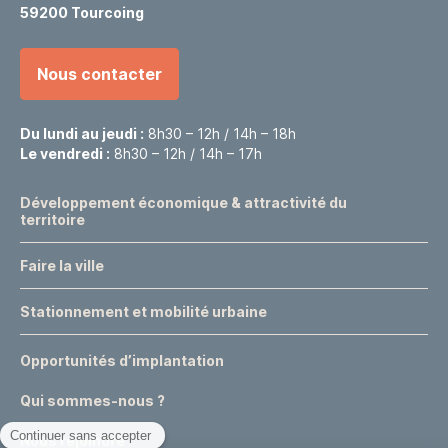
59200 Tourcoing
Nous contacter
Du lundi au jeudi :
8h30 – 12h / 14h – 18h
Le vendredi :
8h30 – 12h / 14h – 17h
Développement économique & attractivité du
territoire
Faire la ville
Stationnement et mobilité urbaine
Opportunités d’implantation
Qui sommes-nous ?
Nous rejoindre