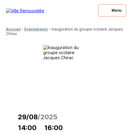
Menu
Accueil
»
Événements
»
Inauguration du groupe scolaire Jacques
Chirac
29/08
/2025
14:00
16:00