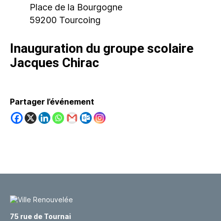
Place de la Bourgogne
59200 Tourcoing
Inauguration du groupe scolaire
Jacques Chirac
Partager l’événement
75 rue de Tournai