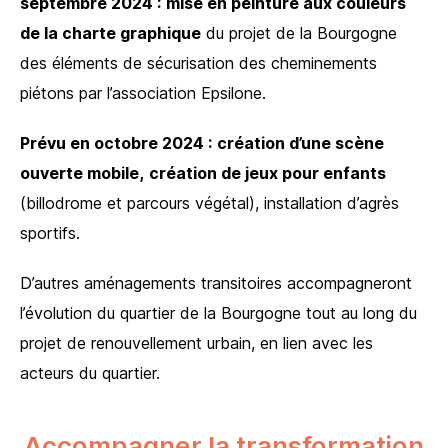
septembre 2024 :
mise en peinture aux couleurs
de la charte graphique
du projet de la Bourgogne
des éléments de sécurisation des cheminements
piétons par l’association Epsilone.
Prévu en octobre 2024 :
création d’une scène
ouverte mobile,
création de jeux pour enfants
(billodrome et parcours végétal), installation d’agrès
sportifs.
D’autres aménagements transitoires accompagneront
l’évolution du quartier de la Bourgogne tout au long du
projet de renouvellement urbain, en lien avec les
acteurs du quartier.
Accompagner la transformation