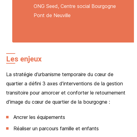
ONG Seed, Centre social Bourgogne
Pont de Neuville
Les enjeux
La stratégie d’urbanisme temporaire du cœur de
quartier a défini 3 axes d’interventions de la gestion
transitoire pour amorcer et conforter le retournement
d’image du cœur de quartier de la bourgogne :
Ancrer les équipements
Réaliser un parcours famille et enfants