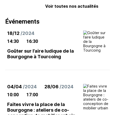
Voir toutes nos actualités
Événements
18/12
/2024
14:30
16:30
Goûter sur l’aire ludique de la
Bourgogne à Tourcoing
04/04
/2024
28/06
/2024
10:00
17:00
Faites vivre la place de la
Bourgogne : ateliers de co-