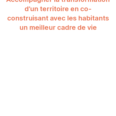
d’un territoire en co-
construisant avec les habitants
un meilleur cadre de vie