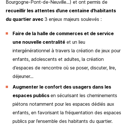
Bourgogne-Pont-de-Neuville…) et ont permis de
recueillir les attentes d’une centaine d’habitants
du quartier avec
3 enjeux majeurs soulevés :
Faire de la halle de commerces et de service
une nouvelle centralité
et un lieu
intergénérationnel à travers la création de jeux pour
enfants, adolescents et adultes, la création
d’espaces de rencontre où se poser, discuter, lire,
déjeuner…
Augmenter le confort des usagers dans les
espaces publics
en sécurisant les cheminements
piétons notamment pour les espaces dédiés aux
enfants, en favorisant la fréquentation des espaces
publics par l’ensemble des habitants du quartier.