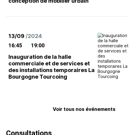
conception de mobilier urbain
13/09
/2024
16:45
19:00
Inauguration de la halle
commerciale et de services et
des installations temporaires La
Bourgogne Tourcoing
Voir tous nos événements
Consultations