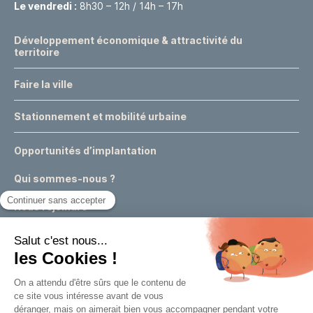
Le vendredi :
8h30 – 12h / 14h – 17h
Développement économique & attractivité du
territoire
Faire la ville
Stationnement et mobilité urbaine
Opportunités d’implantation
Qui sommes-nous ?
Nous rejoindre
Actualités
Événements
Expertises & conseils urbains