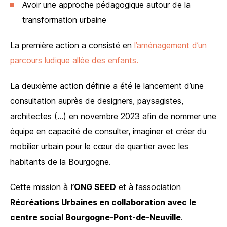
Avoir une approche pédagogique autour de la
transformation urbaine
La première action a consisté en
l’aménagement d’un
parcours ludique allée des enfants.
La deuxième action définie a été le lancement d’une
consultation auprès de designers, paysagistes,
architectes (…) en novembre 2023 afin de nommer une
équipe en capacité de consulter, imaginer et créer du
mobilier urbain pour le cœur de quartier avec les
habitants de la Bourgogne.
Cette mission à
l’ONG SEED
et à l’association
Récréations Urbaines en collaboration avec le
centre social Bourgogne-Pont-de-Neuville
.