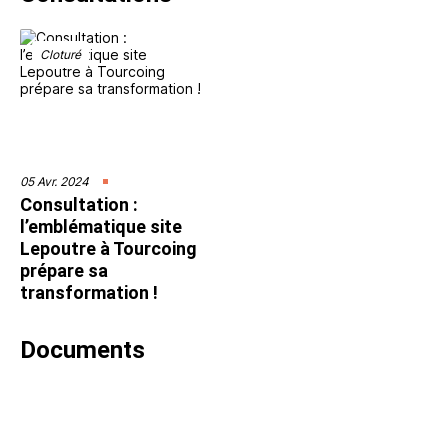
Cloturé
05 Avr. 2024
Consultation :
l’emblématique site
Lepoutre à Tourcoing
prépare sa
transformation !
Documents