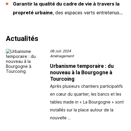
Garantir la qualité du cadre de vie à travers la
propreté urbaine
, des espaces verts entretenus…
Actualités
08 Juil. 2024
Aménagement
Urbanisme temporaire : du
nouveau à la Bourgogne à
Tourcoing
Après plusieurs chantiers participatifs
en cœur du quartier, les bancs et les
tables made in « La Bourgogne » sont
installés sur la place autour de la
nouvelle …