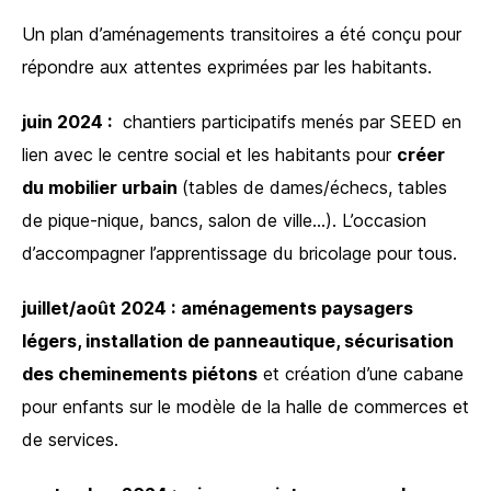
Un plan d’aménagements transitoires a été conçu pour
répondre aux attentes exprimées par les habitants.
juin 2024 :
chantiers participatifs menés par SEED en
lien avec le centre social et les habitants pour
créer
du mobilier urbain
(tables de dames/échecs, tables
de pique-nique, bancs, salon de ville…). L’occasion
d’accompagner l’apprentissage du bricolage pour tous.
juillet/août 2024 :
aménagements paysagers
légers, installation de panneautique, sécurisation
des cheminements piétons
et création d’une cabane
pour enfants sur le modèle de la halle de commerces et
de services.