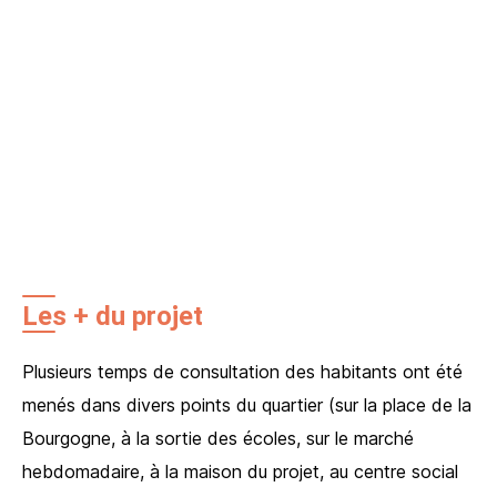
Les + du projet
Plusieurs temps de consultation des habitants ont été
menés dans divers points du quartier (sur la place de la
Bourgogne, à la sortie des écoles, sur le marché
hebdomadaire, à la maison du projet, au centre social