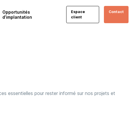
Opportunités
Espace
Contact
d’implantation
client
es essentielles pour rester informé sur nos projets et