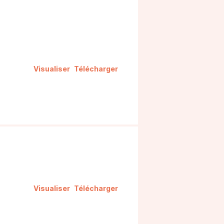
Visualiser
Télécharger
Visualiser
Télécharger