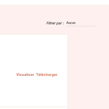
Filtrer par :
Visualiser
Télécharger