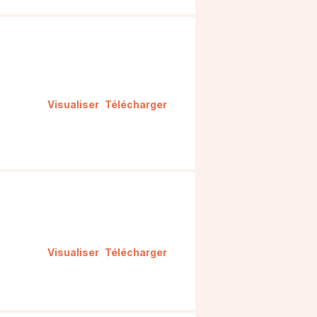
Visualiser
Télécharger
Visualiser
Télécharger