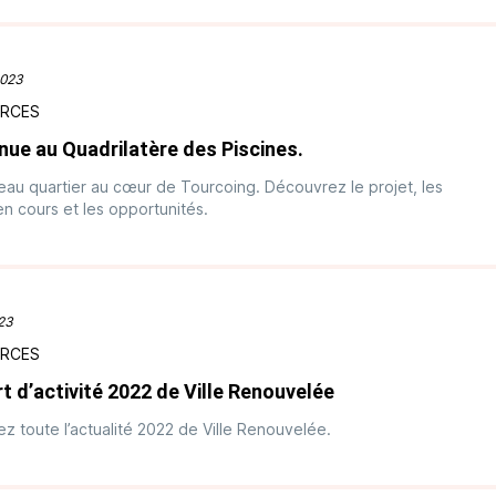
2023
RCES
nue au Quadrilatère des Piscines.
au quartier au cœur de Tourcoing. Découvrez le projet, les
en cours et les opportunités.
023
RCES
t d’activité 2022 de Ville Renouvelée
z toute l’actualité 2022 de Ville Renouvelée.