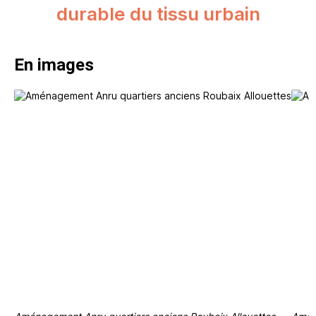
durable du tissu urbain
En images