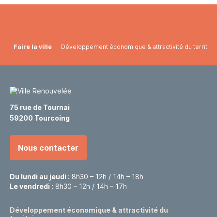
Faire la ville
Développement économique & attractivité du territoir
75 rue de Tournai
59200 Tourcoing
Nous contacter
Du lundi au jeudi :
8h30 – 12h / 14h – 18h
Le vendredi :
8h30 – 12h / 14h – 17h
Développement économique & attractivité du