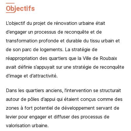
Objectifs
L’objectif du projet de rénovation urbaine était
d’engager un processus de reconquête et de
transformation profonde et durable du tissu urbain et
de son parc de logements. La stratégie de
réappropriation des quartiers que la Ville de Roubaix
avait définie s’appuyait sur une stratégie de reconquête
d’image et d’attractivité.
Dans les quartiers anciens, l’intervention se structurait
autour de pôles d’appui qui étaient conçus comme des
zones à fort potentiel de développement servant de
levier pour engager et diffuser des processus de
valorisation urbaine.