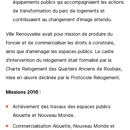
équipements publics qui accompagnaient les actions
de transformation du parc de logements et
contribuaient au changement d’image attendu.
Ville Renouvelée avait pour mission de produire du
foncier et de commercialiser les droits à construire,
ainsi que d’aménager les espaces publics. Le cadre
d’intervention du relogement était formalisé par la
Charte Relogement des Quartiers Anciens de Roubaix,
mise en œuvre déclinée par le Protocole Relogement.
Missions 2016 :
Achèvement des travaux des espaces publics
Alouette et Nouveau Monde.
Commercialisation Alouette, Nouveau Monde et