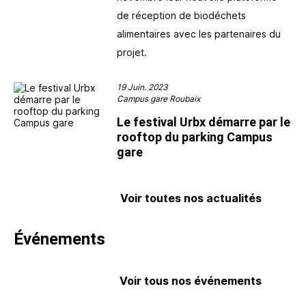
de réception de biodéchets
alimentaires avec les partenaires du
projet.
19 Juin. 2023
Campus gare Roubaix
Le festival Urbx démarre par le
rooftop du parking Campus
gare
Voir toutes nos actualités
Événements
Voir tous nos événements