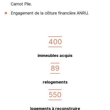
Carnot Pile.
Engagement de la clôture financière ANRU.
400
immeubles acquis
89
relogements
550
logements à reconstruire