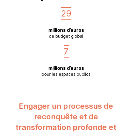
29
millions d’euros
de budget global
7
millions d’euros
pour les espaces publics
Engager un processus de
reconquête et de
transformation profonde et