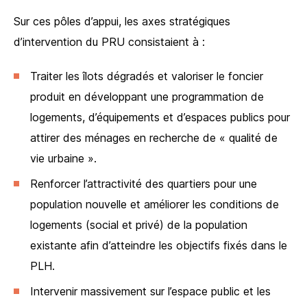
Sur ces pôles d’appui, les axes stratégiques
d’intervention du PRU consistaient à :
Traiter les îlots dégradés et valoriser le foncier
produit en développant une programmation de
logements, d’équipements et d’espaces publics pour
attirer des ménages en recherche de « qualité de
vie urbaine ».
Renforcer l’attractivité des quartiers pour une
population nouvelle et améliorer les conditions de
logements (social et privé) de la population
existante afin d’atteindre les objectifs fixés dans le
PLH.
Intervenir massivement sur l’espace public et les