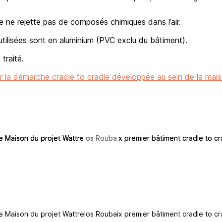
 ne rejette pas de composés chimiques dans l’air.
utilisées sont en aluminium (PVC exclu du bâtiment).
 traité.
ur la démarche cradle to cradle développée au sein de la mais