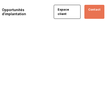
Opportunités
Espace
Contact
d’implantation
client