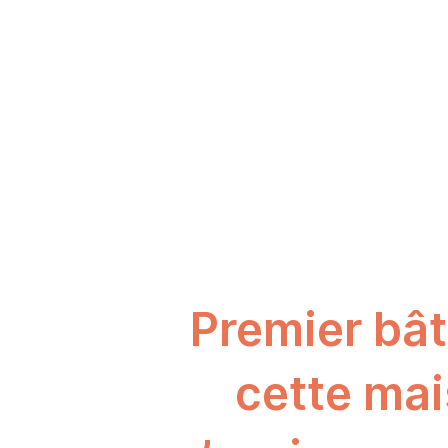
Premier bât
cette mai