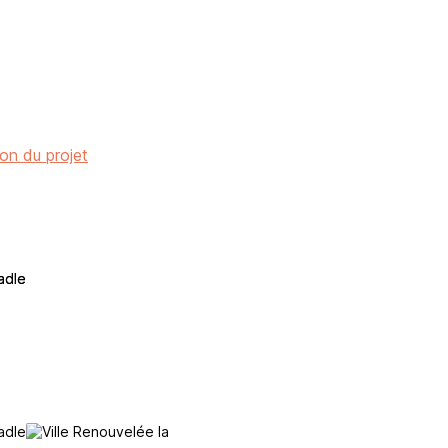
on du projet