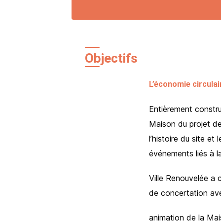
Objectifs
L’économie circulai
Entièrement constru
Maison du projet de
l’histoire du site et
événements liés à la
Ville Renouvelée a c
de concertation ave
animation de la Ma