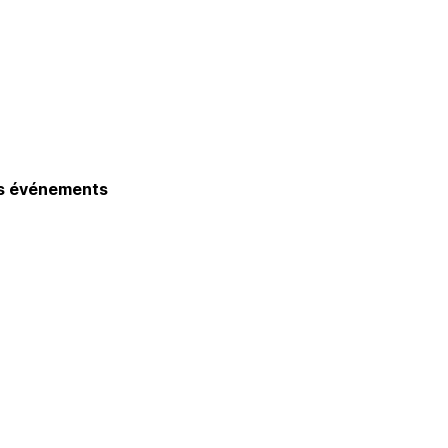
os événements