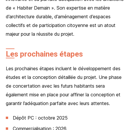
de « Habiter Demain ». Son expertise en matière
d’architecture durable, d’aménagement d’espaces
collectifs et de participation citoyenne est un atout
majeur pour la réussite du projet.
Les prochaines étapes
Les prochaines étapes incluent le développement des
études et la conception détaillée du projet. Une phase
de concertation avec les futurs habitants sera
également mise en place pour affiner la conception et
garantir l’adéquation parfaite avec leurs attentes.
Dépôt PC : octobre 2025
Commercialisation : 2026