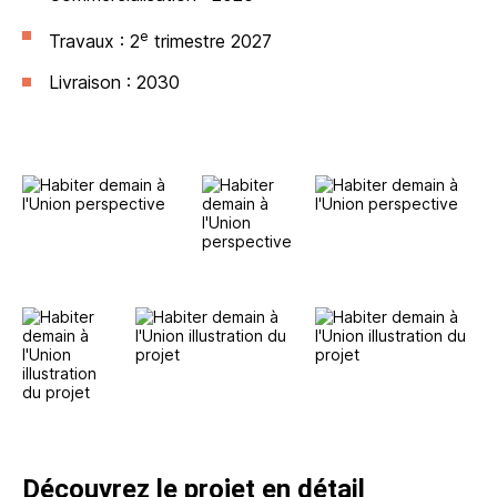
e
Travaux : 2
trimestre 2027
Livraison : 2030
Découvrez le projet en détail