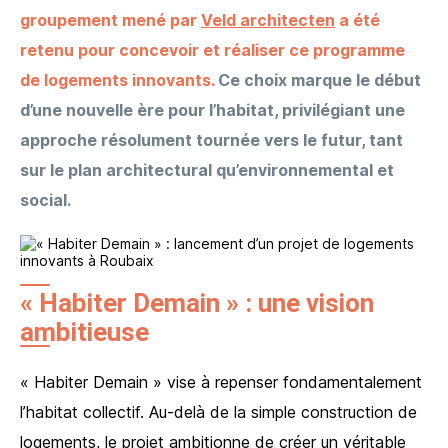
groupement mené par
Veld architecten
a été
retenu pour concevoir et réaliser ce programme
de logements innovants
.
Ce choix marque le début
d’une nouvelle ère pour l’habitat, privilégiant une
approche résolument tournée vers le futur, tant
sur le plan architectural qu’environnemental et
social.
« Habiter Demain » : une vision
ambitieuse
« Habiter Demain » vise à repenser fondamentalement
l’habitat collectif. Au-delà de la simple construction de
logements, le projet ambitionne de créer un véritable