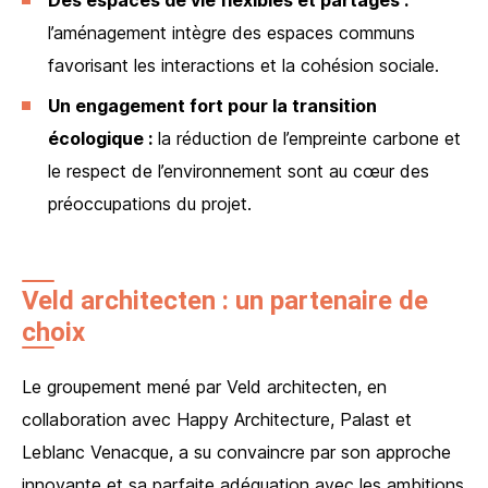
Des espaces de vie flexibles et partagés :
l’aménagement intègre des espaces communs
favorisant les interactions et la cohésion sociale.
Un engagement fort pour la transition
écologique :
la réduction de l’empreinte carbone et
le respect de l’environnement sont au cœur des
préoccupations du projet.
Veld architecten : un partenaire de
choix
Le groupement mené par Veld architecten, en
collaboration avec Happy Architecture, Palast et
Leblanc Venacque, a su convaincre par son approche
innovante et sa parfaite adéquation avec les ambitions