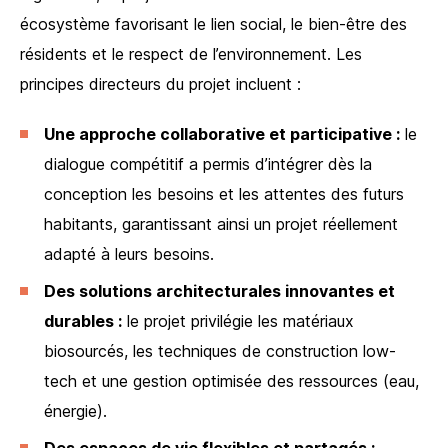
écosystème favorisant le lien social, le bien-être des
résidents et le respect de l’environnement. Les
principes directeurs du projet incluent :
Une approche collaborative et participative :
le
dialogue compétitif a permis d’intégrer dès la
conception les besoins et les attentes des futurs
habitants, garantissant ainsi un projet réellement
adapté à leurs besoins.
Des solutions architecturales innovantes et
durables :
le projet privilégie les matériaux
biosourcés, les techniques de construction low-
tech et une gestion optimisée des ressources (eau,
énergie).