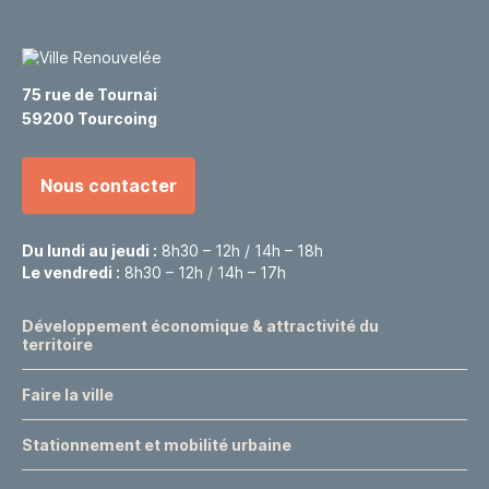
75 rue de Tournai
59200 Tourcoing
Nous contacter
Du lundi au jeudi :
8h30 – 12h / 14h – 18h
Le vendredi :
8h30 – 12h / 14h – 17h
Développement économique & attractivité du
territoire
Faire la ville
Stationnement et mobilité urbaine