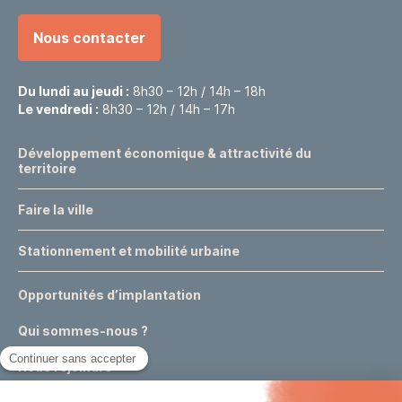
Nous contacter
Du lundi au jeudi :
8h30 – 12h / 14h – 18h
Le vendredi :
8h30 – 12h / 14h – 17h
Développement économique & attractivité du
territoire
Faire la ville
Stationnement et mobilité urbaine
Opportunités d’implantation
Qui sommes-nous ?
Nous rejoindre