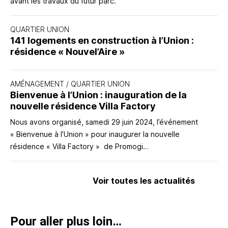
avant les travaux du futur parc.
QUARTIER UNION
141 logements en construction à l’Union :
résidence « Nouvel’Aire »
AMÉNAGEMENT
/
QUARTIER UNION
Bienvenue à l’Union : inauguration de la
nouvelle résidence Villa Factory
Nous avons organisé, samedi 29 juin 2024, l’événement
« Bienvenue à l’Union » pour inaugurer la nouvelle
résidence « Villa Factory » de Promogi…
Voir toutes les actualités
Pour aller plus loin…