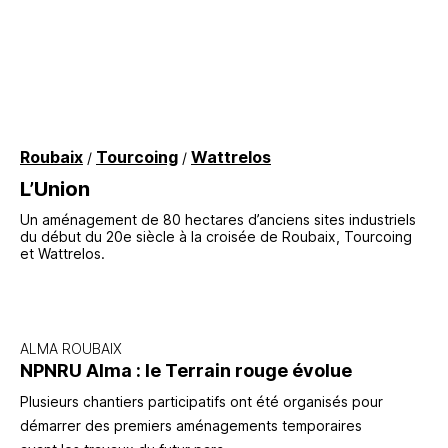
Roubaix
Tourcoing
Wattrelos
/
/
L’Union
Un aménagement de 80 hectares d’anciens sites industriels
du début du 20e siècle à la croisée de Roubaix, Tourcoing
et Wattrelos.
ALMA ROUBAIX
NPNRU Alma : le Terrain rouge évolue
Plusieurs chantiers participatifs ont été organisés pour
démarrer des premiers aménagements temporaires