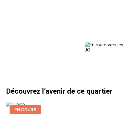
Découvrez l’avenir de ce quartier
EN COURS