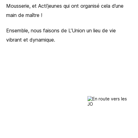
Mousserie, et Acti’jeunes qui ont organisé cela d’une
main de maître !
Ensemble, nous faisons de L’Union un lieu de vie
vibrant et dynamique.