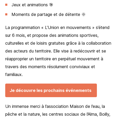
Jeux et animations 🎯
Moments de partage et de détente 🌞
La programmation « L’Union en mouvements » s’étend
sur 6 mois, et propose des animations sportives,
culturelles et de loisirs gratuites grâce à la collaboration
des acteurs du territoire. Elle vise à redécouvrir et se
réapproprier un territoire en perpétuel mouvement à
travers des moments résolument conviviaux et
familiaux.
Je découvre les prochains événements
Un immense merci à l’association Maison de l’eau, la
pêche et la nature, les centres sociaux de l’Alma, Boilly,