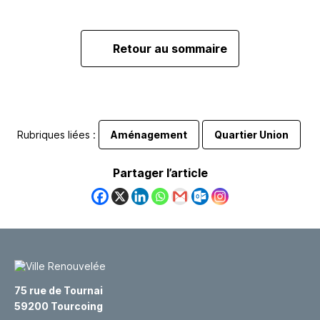
Retour au sommaire
Rubriques liées :
Aménagement
Quartier Union
Partager l’article
75 rue de Tournai
59200 Tourcoing