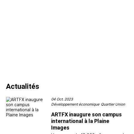
Actualités
04 Oct. 2023
Développement économique
Quartier Union
ARTFX inaugure son campus
international à la Plaine
Images