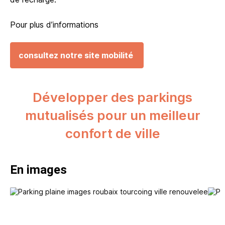
Pour plus d’informations
consultez notre site mobilité
Développer des parkings
mutualisés pour un meilleur
confort de ville
En images