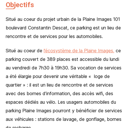
Objectifs
Situé au coeur du projet urbain de la Plaine Images 101
boulevard Constantin Descat, ce parking est un lieu de
rencontre et de services pour les automobiles.
Situé au coeur de
l’écosystème de la Plaine Images,
ce
parking couvert de 389 places est accessible du lundi
au vendredi de 7h30 à 19h30. Sa vocation de services
a été élargie pour devenir une véritable « loge de
quartier » : il est un lieu de rencontre et de services
avec des bornes d’information, des accès wifi, des
espaces dédiés au vélo. Les usagers automobiles du
parking Plaine Images pourront y bénéficier de services
aux véhicules : stations de lavage, de gonflage, bornes
de recharge.