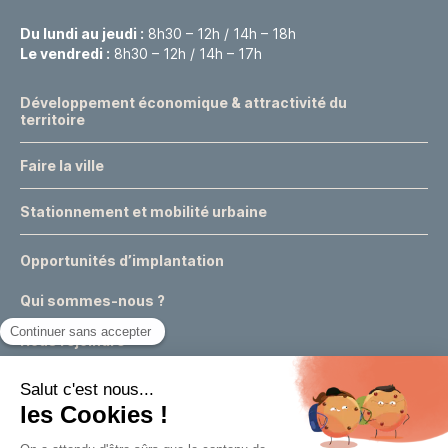
Du lundi au jeudi :
8h30 – 12h / 14h – 18h
Le vendredi :
8h30 – 12h / 14h – 17h
Développement économique & attractivité du
territoire
Faire la ville
Stationnement et mobilité urbaine
Opportunités d’implantation
Qui sommes-nous ?
Nous rejoindre
Actualités
Événements