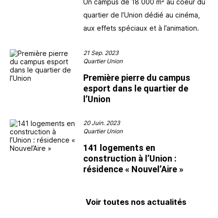
Un campus de 18 000 m² au coeur du
quartier de l’Union dédié au cinéma,
aux effets spéciaux et à l’animation.
21 Sep. 2023
Quartier Union
Première pierre du campus
esport dans le quartier de
l’Union
20 Juin. 2023
Quartier Union
141 logements en
construction à l’Union :
résidence « Nouvel’Aire »
Voir toutes nos actualités