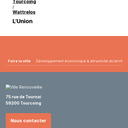
Tourcoing
/
Wattrelos
L’Union
Faire la ville
Développement économique & attractivité du territoir
75 rue de Tournai
59200 Tourcoing
Nous contacter