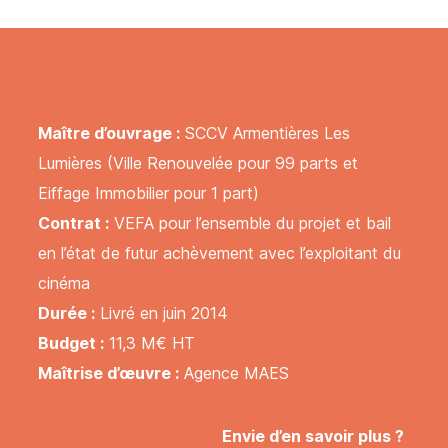
Maître d’ouvrage :
SCCV Armentières Les
Lumières (Ville Renouvelée pour 99 parts et
Eiffage Immobilier pour 1 part)
Contrat :
VEFA pour l’ensemble du projet et bail
en l’état de futur achèvement avec l’exploitant du
cinéma
Durée :
Livré en juin 2014
Budget :
11,3 M€ HT
Maîtrise d’œuvre :
Agence MAES
Envie d’en savoir plus ?