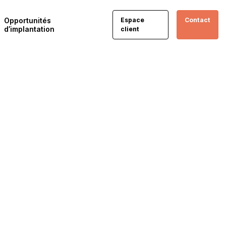
Opportunités
Espace
Contact
d’implantation
client