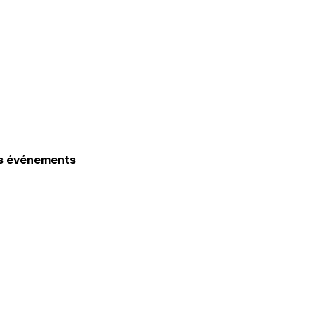
os événements