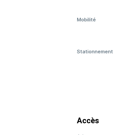
Mobilité
Stationnement
Accès