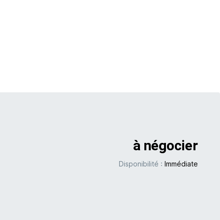
à négocier
Disponibilité :
Immédiate