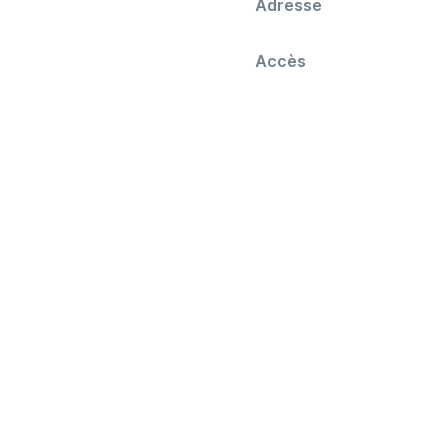
Adresse
Accès