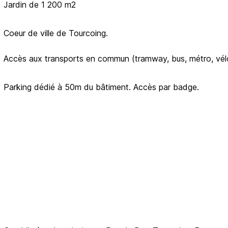
Jardin de 1 200 m2
Coeur de ville de Tourcoing.
Accès aux transports en commun (tramway, bus, métro, vél
Parking dédié à 50m du bâtiment. Accès par badge.