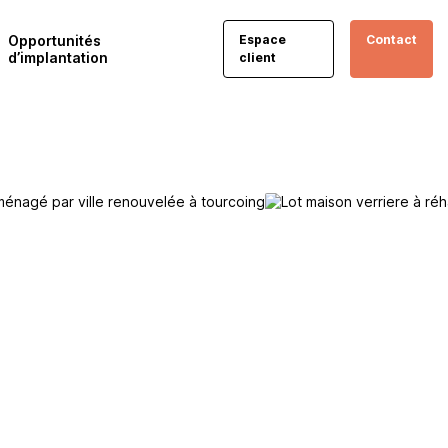
Opportunités
Espace
Contact
d’implantation
client