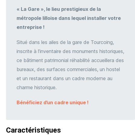
« La Gare », le lieu prestigieux de la
métropole lilloise dans lequel installer votre
entreprise !
Situé dans les ailes de la gare de Tourcoing,
inscrite à l’inventaire des monuments historiques,
ce bâtiment patrimonial réhabilité accueillera des
bureaux, des surfaces commerciales, un hostel
et un restaurant dans un cadre moderne au
charme historique.
Bénéficiez d’un cadre unique !
Caractéristiques