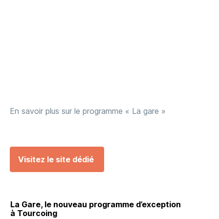
En savoir plus sur le programme « La gare »
Visitez le site dédié
La Gare, le nouveau programme d’exception
à Tourcoing