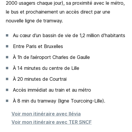
2000 usagers chaque jour), sa proximité avec le métro,
le bus et prochainement un accès direct par une
nouvelle ligne de tramway.
Au cœur d’un bassin de vie de 1,2 million d’habitants
Entre Paris et Bruxelles
À 1h de l’aéroport Charles de Gaulle
À 14 minutes du centre de Lille
À 20 minutes de Courtrai
Accès immédiat au train et au métro
À 8 min du tramway (ligne Tourcoing-Lille).
Voir mon itinéraire avec Ilévia
Voir mon itinéraire avec TER SNCF