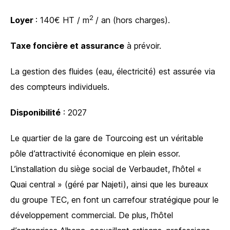
2
Loyer
: 140€ HT / m
/ an
(hors charges).
Taxe foncière et assurance
à prévoir.
La gestion des fluides (eau, électricité) est assurée via
des compteurs individuels.
Disponibilité
: 2027
Le quartier de la gare de Tourcoing est un véritable
pôle d’attractivité économique en plein essor.
L’installation du siège social de Verbaudet, l’hôtel «
Quai central » (géré par Najeti), ainsi que les bureaux
du groupe TEC, en font un carrefour stratégique pour le
développement commercial. De plus, l’hôtel