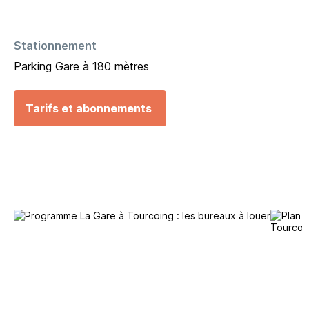
Stationnement
Parking Gare à 180 mètres
Tarifs et abonnements