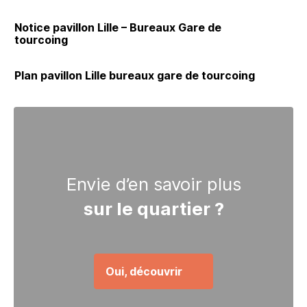
Notice pavillon Lille – Bureaux Gare de
tourcoing
Plan pavillon Lille bureaux gare de tourcoing
Envie d’en savoir plus
sur le quartier ?
Oui, découvrir