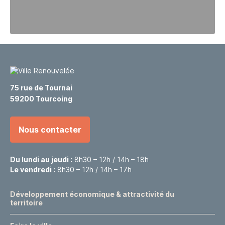
75 rue de Tournai
59200 Tourcoing
Nous contacter
Du lundi au jeudi :
8h30 – 12h / 14h – 18h
Le vendredi :
8h30 – 12h / 14h – 17h
Développement économique & attractivité du
territoire