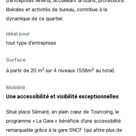
d’entreprises Alhena, accueillant artisans, professions
libérales et activités de bureau, contribue à la
dynamique de ce quartier.
Idéal pour
tout type d’entreprises
Surface
2
2
à partir de 20 m
sur 4 niveaux (558m
au total)
Mobilité
Une accessibilité et visibilité exceptionnelles
Situé place Sémard, en plein cœur de Tourcoing, le
programme « La Gare » bénéficie d’une accessibilité
remarquable grâce à la gare SNCF (qui attire plus de