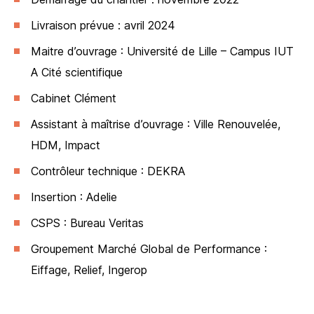
Livraison prévue : avril 2024
Maitre d’ouvrage : Université de Lille – Campus IUT
A Cité scientifique
Cabinet Clément
Assistant à maîtrise d’ouvrage : Ville Renouvelée,
HDM, Impact
Contrôleur technique : DEKRA
Insertion : Adelie
CSPS : Bureau Veritas
Groupement Marché Global de Performance :
Eiffage, Relief, Ingerop