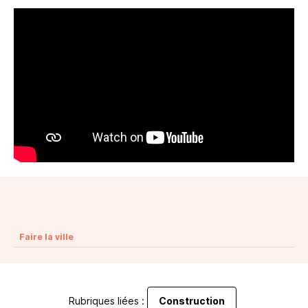
Faire la ville
Rubriques liées :
Construction