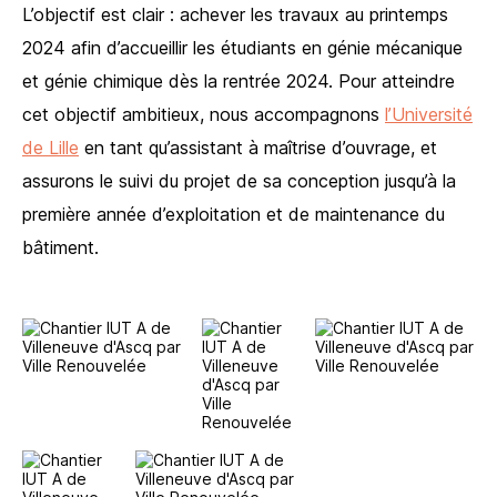
L’objectif est clair : achever les travaux au printemps
2024 afin d’accueillir les étudiants en génie mécanique
et génie chimique dès la rentrée 2024. Pour atteindre
cet objectif ambitieux, nous accompagnons
l’Université
de Lille
en tant qu’assistant à maîtrise d’ouvrage, et
assurons le suivi du projet de sa conception jusqu’à la
première année d’exploitation et de maintenance du
bâtiment.