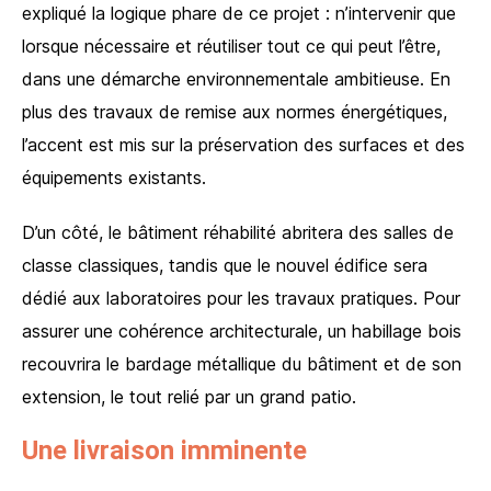
expliqué la logique phare de ce projet : n’intervenir que
lorsque nécessaire et réutiliser tout ce qui peut l’être,
dans une démarche environnementale ambitieuse. En
plus des travaux de remise aux normes énergétiques,
l’accent est mis sur la préservation des surfaces et des
équipements existants.
D’un côté, le bâtiment réhabilité abritera des salles de
classe classiques, tandis que le nouvel édifice sera
dédié aux laboratoires pour les travaux pratiques. Pour
assurer une cohérence architecturale, un habillage bois
recouvrira le bardage métallique du bâtiment et de son
extension, le tout relié par un grand patio.
Une livraison imminente