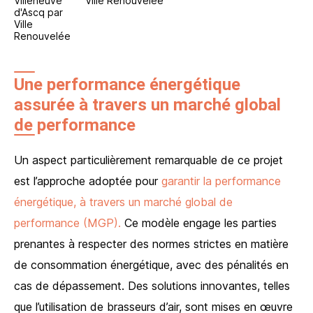
Une performance énergétique
assurée à travers un marché global
de performance
Un aspect particulièrement remarquable de ce projet
est l’approche adoptée pour
garantir la performance
énergétique, à travers un marché global de
performance (MGP).
Ce modèle engage les parties
prenantes à respecter des normes strictes en matière
de consommation énergétique, avec des pénalités en
cas de dépassement. Des solutions innovantes, telles
que l’utilisation de brasseurs d’air, sont mises en œuvre