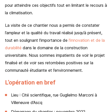
pour atteindre ces objectifs tout en limitant le recours à
la climatisation.
La visite de ce chantier nous a permis de constater
l’ampleur et la qualité du travail réalisé jusqu’à présent,
tout en soulignant l’importance de
l’innovation et de la
durabilité
dans le domaine de la construction
universitaire. Nous sommes impatients de voir le projet
finalisé et de voir ses retombées positives sur la
communauté étudiante et l’environnement.
L’opération en bref
Lieu : Cité scientifique, rue Guglielmo Marconi à
Villeneuve d’Ascq
Démarrage du chantier : novembre 2022