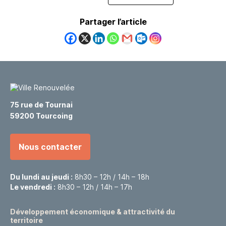
Partager l’article
75 rue de Tournai
59200 Tourcoing
Nous contacter
Du lundi au jeudi :
8h30 – 12h / 14h – 18h
Le vendredi :
8h30 – 12h / 14h – 17h
Développement économique & attractivité du
territoire