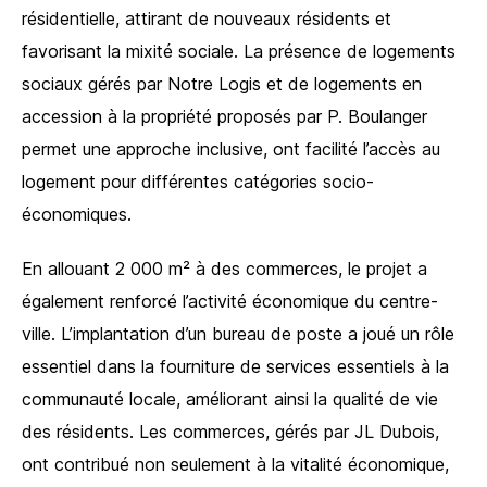
résidentielle, attirant de nouveaux résidents et
favorisant la mixité sociale. La présence de logements
sociaux gérés par Notre Logis et de logements en
accession à la propriété proposés par P. Boulanger
permet une approche inclusive, ont facilité l’accès au
logement pour différentes catégories socio-
économiques.
En allouant 2 000 m² à des commerces, le projet a
également renforcé l’activité économique du centre-
ville. L’implantation d’un bureau de poste a joué un rôle
essentiel dans la fourniture de services essentiels à la
communauté locale, améliorant ainsi la qualité de vie
des résidents. Les commerces, gérés par JL Dubois,
ont contribué non seulement à la vitalité économique,