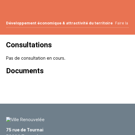
Développement économique & attractivité du territoire
Faire la vill
Consultations
Pas de consultation en cours.
Documents
75 rue de Tournai