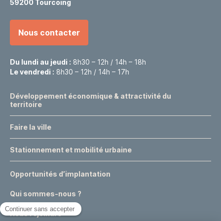
59200 Tourcoing
Nous contacter
Du lundi au jeudi :
8h30 – 12h / 14h – 18h
Le vendredi :
8h30 – 12h / 14h – 17h
Développement économique & attractivité du
territoire
Faire la ville
Stationnement et mobilité urbaine
Opportunités d’implantation
Qui sommes-nous ?
Nous rejoindre