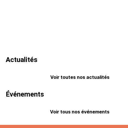
Actualités
Voir toutes nos actualités
Événements
Voir tous nos événements