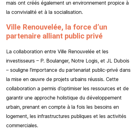
mais ont créés également un environnement propice à
la convivialité et à la socialisation.
Ville Renouvelée, la force d’un
partenaire alliant public privé
La collaboration entre Ville Renouvelée et les
investisseurs – P. Boulanger, Notre Logis, et JL Dubois
– souligne l’importance du partenariat public-privé dans
la mise en œuvre de projets urbains réussis. Cette
collaboration a permis d’optimiser les ressources et de
garantir une approche holistique du développement
urbain, prenant en compte à la fois les besoins en
logement, les infrastructures publiques et les activités
commerciales.