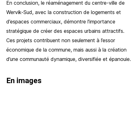
En conclusion, le réaménagement du centre-ville de
Wervik-Sud, avec la construction de logements et
d’espaces commerciaux, démontre l’importance
stratégique de créer des espaces urbains attractifs.
Ces projets contribuent non seulement à l’essor
économique de la commune, mais aussi à la création
d’une communauté dynamique, diversifiée et épanouie.
En images