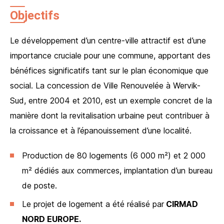
Objectifs
Le développement d’un centre-ville attractif est d’une
importance cruciale pour une commune, apportant des
bénéfices significatifs tant sur le plan économique que
social. La concession de Ville Renouvelée à Wervik-
Sud, entre 2004 et 2010, est un exemple concret de la
manière dont la revitalisation urbaine peut contribuer à
la croissance et à l’épanouissement d’une localité.
Production de 80 logements (6 000 m²) et 2 000
m² dédiés aux commerces, implantation d’un bureau
de poste.
Le projet de logement a été réalisé par
CIRMAD
NORD EUROPE.