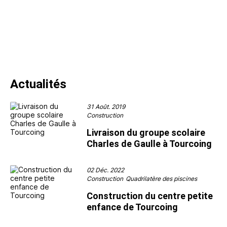
Actualités
31 Août. 2019
Construction
Livraison du groupe scolaire
Charles de Gaulle à Tourcoing
02 Déc. 2022
Construction
Quadrilatère des piscines
Construction du centre petite
enfance de Tourcoing