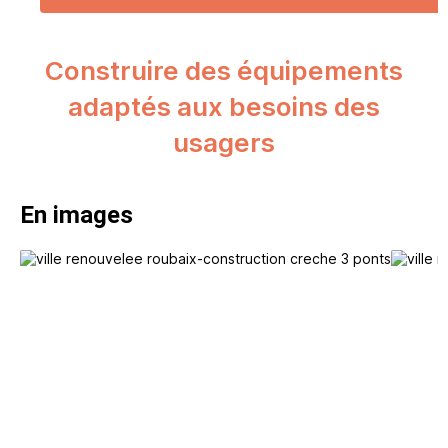
Construire des équipements
adaptés aux besoins des
usagers
En images