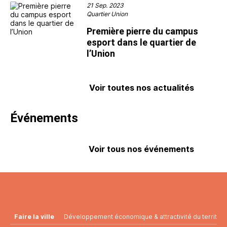
21 Sep. 2023
Quartier Union
Première pierre du campus
esport dans le quartier de
l’Union
Voir toutes nos actualités
Événements
Voir tous nos événements
Faire la ville
Développement économique & attractivité du territoir