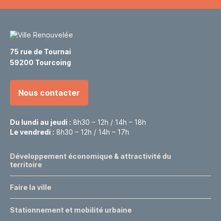
75 rue de Tournai
59200 Tourcoing
Nous contacter
Du lundi au jeudi :
8h30 – 12h / 14h – 18h
Le vendredi :
8h30 – 12h / 14h – 17h
Développement économique & attractivité du
territoire
Faire la ville
Stationnement et mobilité urbaine