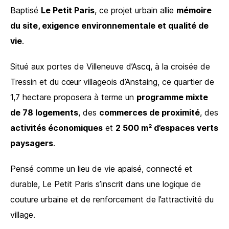
Baptisé
Le Petit Paris
, ce projet urbain allie
mémoire
du site, exigence environnementale et qualité de
vie
.
Situé aux portes de Villeneuve d’Ascq, à la croisée de
Tressin et du cœur villageois d’Anstaing, ce quartier de
1,7 hectare proposera à terme un
programme mixte
de 78 logements
, des
commerces de proximité
, des
activités économiques
et
2 500 m² d’espaces verts
paysagers
.
Pensé comme un lieu de vie apaisé, connecté et
durable, Le Petit Paris s’inscrit dans une logique de
couture urbaine et de renforcement de l’attractivité du
village.