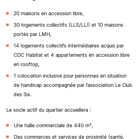
20 maisons en accession libre,
30 logements collectifs (LLS/LLI) et 10 maisons
portés par LMH,
14 logements collectifs intermédiaires acquis par
CDC Habitat et 4 appartements en accession libre
en rooftop,
1 colocation inclusive pour personnes en situation
de handicap accompagnée par l’association Le Club
des Six.
Le socle actif du quartier accueillera :
Une halle commerciale de 440 m²,
Des commerces et services de proximité (santé,