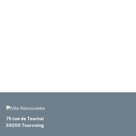
75 rue de Tournai
59200 Tourcoing