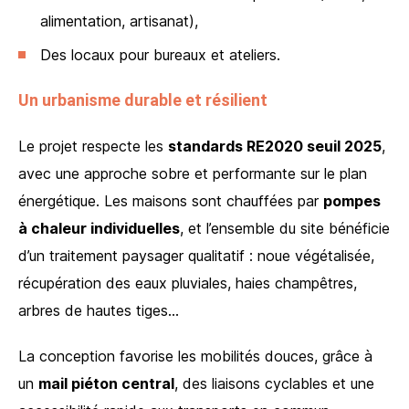
alimentation, artisanat),
Des locaux pour bureaux et ateliers.
Un urbanisme durable et résilient
Le projet respecte les
standards RE2020 seuil 2025
,
avec une approche sobre et performante sur le plan
énergétique. Les maisons sont chauffées par
pompes
à chaleur individuelles
, et l’ensemble du site bénéficie
d’un traitement paysager qualitatif : noue végétalisée,
récupération des eaux pluviales, haies champêtres,
arbres de hautes tiges…
La conception favorise les mobilités douces, grâce à
un
mail piéton central
, des liaisons cyclables et une