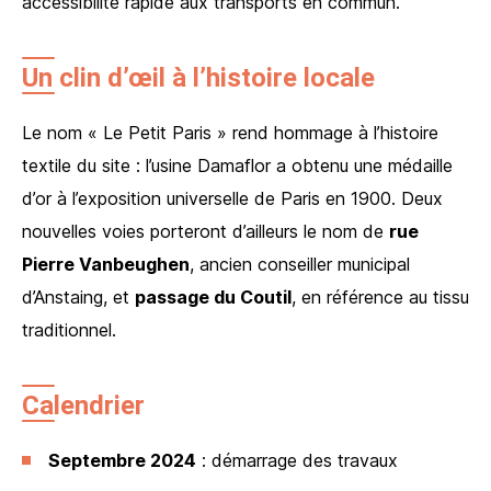
accessibilité rapide aux transports en commun.
Un clin d’œil à l’histoire locale
Le nom « Le Petit Paris » rend hommage à l’histoire
textile du site : l’usine Damaflor a obtenu une médaille
d’or à l’exposition universelle de Paris en 1900. Deux
nouvelles voies porteront d’ailleurs le nom de
rue
Pierre Vanbeughen
, ancien conseiller municipal
d’Anstaing, et
passage du Coutil
, en référence au tissu
traditionnel.
Calendrier
Septembre 2024
: démarrage des travaux