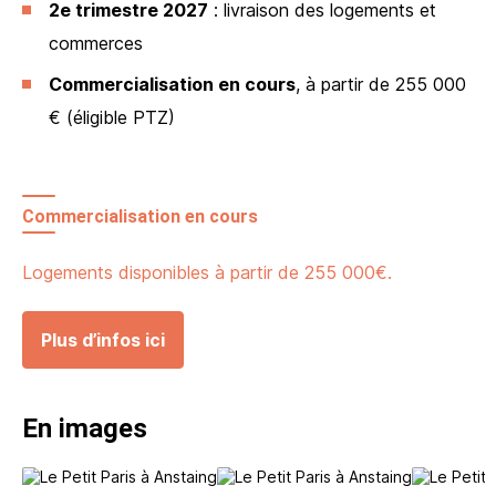
2e trimestre 2027
: livraison des logements et
commerces
Commercialisation en cours
, à partir de 255 000
€ (éligible PTZ)
Commercialisation en cours
Logements disponibles à partir de 255 000€.
Plus d’infos ici
En images