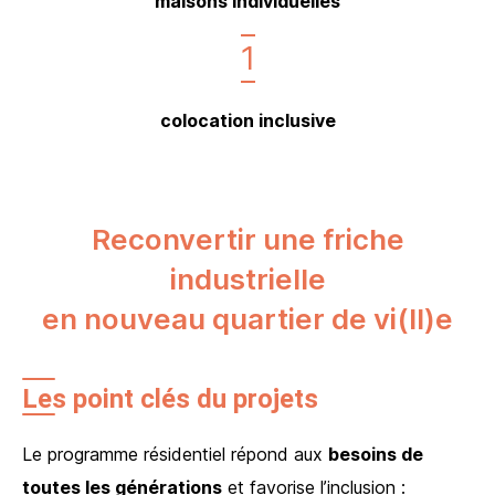
maisons individuelles
1
colocation inclusive
Reconvertir une friche
industrielle
en nouveau quartier de vi(ll)e
Les point clés du projets
Le programme résidentiel répond aux
besoins de
toutes les générations
et favorise l’inclusion :