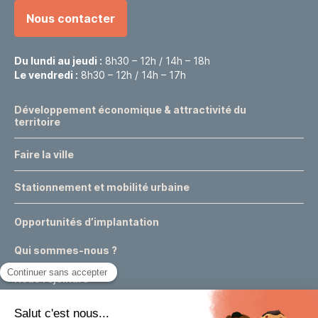
Nous contacter
Du lundi au jeudi :
8h30 – 12h / 14h – 18h
Le vendredi :
8h30 – 12h / 14h – 17h
Développement économique & attractivité du
territoire
Faire la ville
Stationnement et mobilité urbaine
Opportunités d’implantation
Qui sommes-nous ?
Nous rejoindre
Actualités