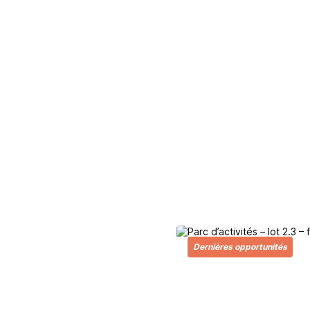
Dernières opportunités