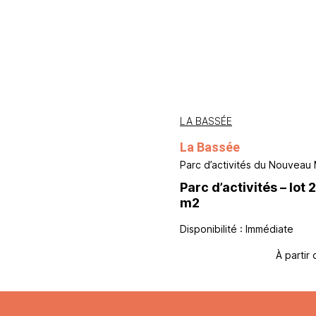
LA BASSÉE
La Bassée
Parc d’activités du Nouvea
Parc d’activités – lot 
m2
Disponibilité : Immédiate
À partir 