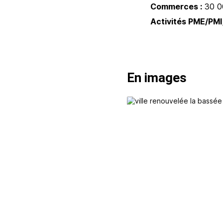
Commerces :
30 0
Activités PME/PMI,
En images