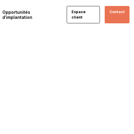
Opportunités
Espace
Contact
d’implantation
client