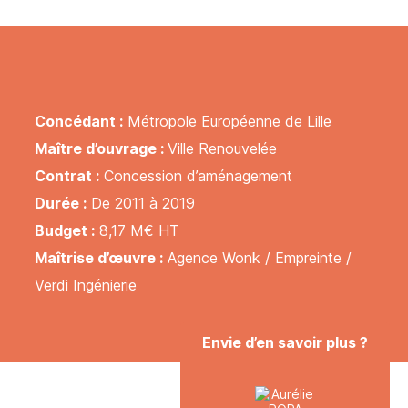
Concédant :
Métropole Européenne de Lille
Maître d’ouvrage :
Ville Renouvelée
Contrat :
Concession d’aménagement
Durée :
De 2011 à 2019
Budget :
8,17 M€ HT
Maîtrise d’œuvre :
Agence Wonk / Empreinte /
Verdi Ingénierie
Envie d’en savoir plus ?