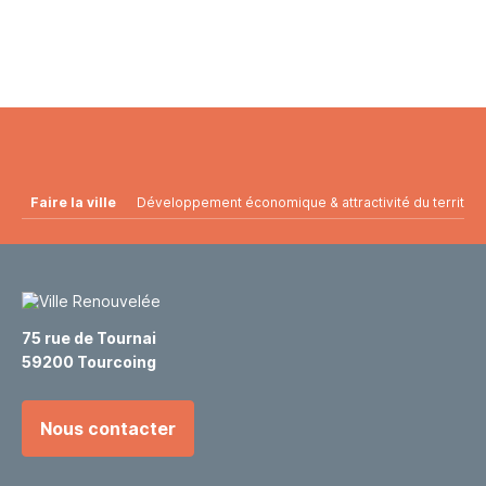
Faire la ville
Développement économique & attractivité du territoir
75 rue de Tournai
59200 Tourcoing
Nous contacter