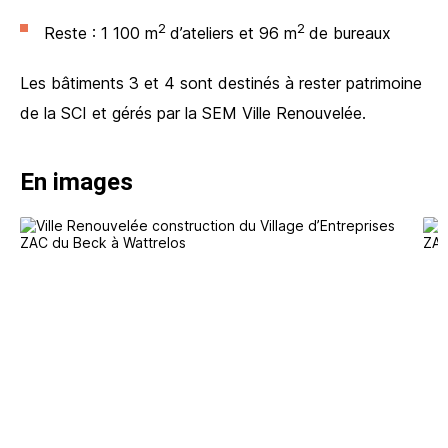
2
2
Reste : 1 100 m
d’ateliers et 96 m
de bureaux
Les bâtiments 3 et 4 sont destinés à rester patrimoine
de la SCI et gérés par la SEM Ville Renouvelée.
En images