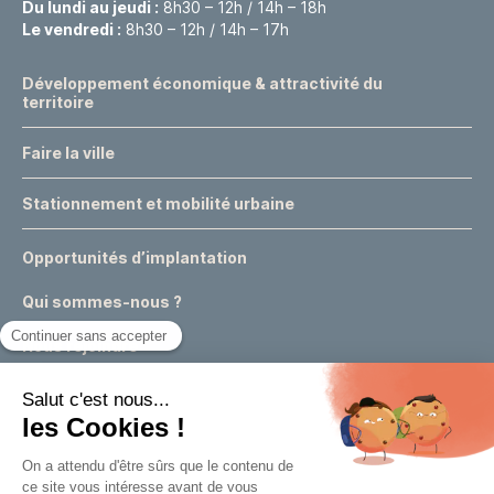
Du lundi au jeudi :
8h30 – 12h / 14h – 18h
Le vendredi :
8h30 – 12h / 14h – 17h
Développement économique & attractivité du
territoire
Faire la ville
Stationnement et mobilité urbaine
Opportunités d’implantation
Qui sommes-nous ?
Nous rejoindre
Actualités
Événements
Expertises & conseils urbains