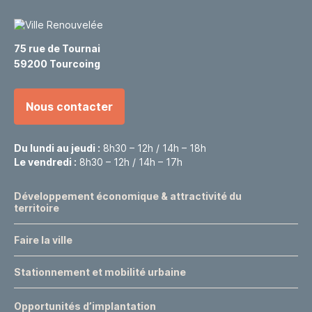
75 rue de Tournai
59200 Tourcoing
Nous contacter
Du lundi au jeudi :
8h30 – 12h / 14h – 18h
Le vendredi :
8h30 – 12h / 14h – 17h
Développement économique & attractivité du
territoire
Faire la ville
Stationnement et mobilité urbaine
Opportunités d’implantation