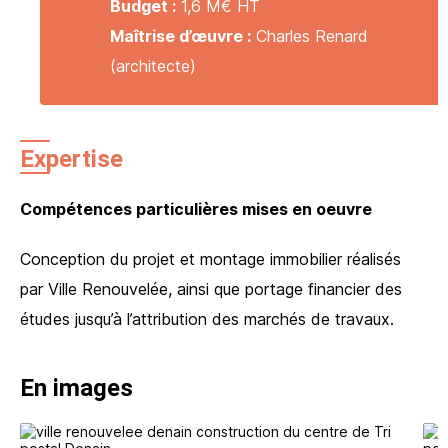
Budget :
1,6 M€ HT
Maîtrise d’œuvre :
Charles Renard
(architecte)
Expertise
Compétences particulières mises en oeuvre
Conception du projet et montage immobilier réalisés
par Ville Renouvelée, ainsi que portage financier des
études jusqu’à l’attribution des marchés de travaux.
En images