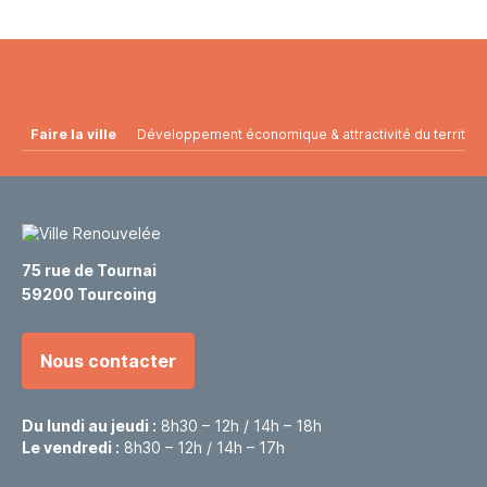
Faire la ville
Développement économique & attractivité du territoir
75 rue de Tournai
59200 Tourcoing
Nous contacter
Du lundi au jeudi :
8h30 – 12h / 14h – 18h
Le vendredi :
8h30 – 12h / 14h – 17h