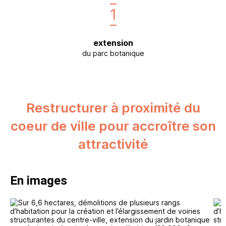
1
extension
du parc botanique
Restructurer à proximité du
coeur de ville pour accroître son
attractivité
En images