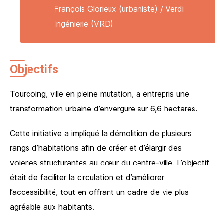
François Glorieux (urbaniste) / Verdi
Ingénierie (VRD)
Objectifs
Tourcoing, ville en pleine mutation, a entrepris une
transformation urbaine d’envergure sur 6,6 hectares.
Cette initiative a impliqué la démolition de plusieurs
rangs d’habitations afin de créer et d’élargir des
voieries structurantes au cœur du centre-ville. L’objectif
était de faciliter la circulation et d’améliorer
l’accessibilité, tout en offrant un cadre de vie plus
agréable aux habitants.