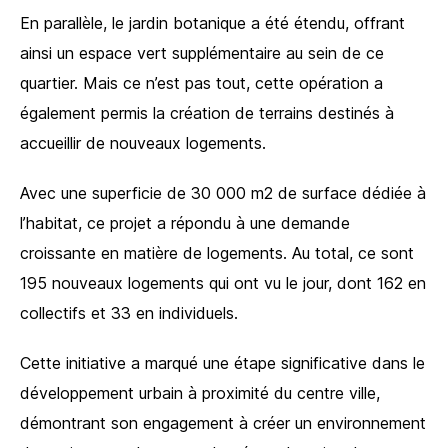
En parallèle, le jardin botanique a été étendu, offrant
ainsi un espace vert supplémentaire au sein de ce
quartier. Mais ce n’est pas tout, cette opération a
également permis la création de terrains destinés à
accueillir de nouveaux logements.
Avec une superficie de 30 000 m2 de surface dédiée à
l’habitat, ce projet a répondu à une demande
croissante en matière de logements. Au total, ce sont
195 nouveaux logements qui ont vu le jour, dont 162 en
collectifs et 33 en individuels.
Cette initiative a marqué une étape significative dans le
développement urbain à proximité du centre ville,
démontrant son engagement à créer un environnement