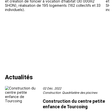
Actualités
02 Déc. 2022
Construction
Quadrilatère des piscines
Construction du centre petite
enfance de Tourcoing