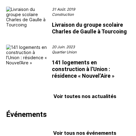
31 Août. 2019
Construction
Livraison du groupe scolaire
Charles de Gaulle à Tourcoing
20 Juin. 2023
Quartier Union
141 logements en
construction à l’Union :
résidence « Nouvel’Aire »
Voir toutes nos actualités
Événements
Voir tous nos événements