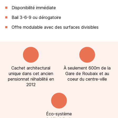
Disponibilité immédiate
Bail 3-6-9 ou dérogatoire
Offre modulable avec des surfaces divisibles
Cachet architectural
À seulement 600m de la
unique dans cet ancien
Gare de Roubaix et au
pensionnat réhabilité en
coeur du centre-ville
2012
Éco-système