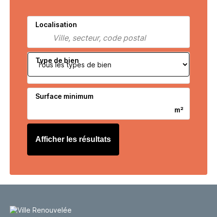
Localisation
Type de bien
Surface minimum
Afficher les résultats