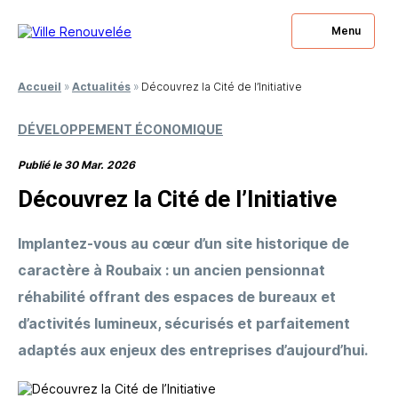
Menu
Accueil
»
Actualités
»
Découvrez la Cité de l’Initiative
DÉVELOPPEMENT ÉCONOMIQUE
Publié le 30 Mar. 2026
Découvrez la Cité de l’Initiative
Implantez-vous au cœur d’un site historique de
caractère à Roubaix : un ancien pensionnat
réhabilité offrant des espaces de bureaux et
d’activités lumineux, sécurisés et parfaitement
adaptés aux enjeux des entreprises d’aujourd’hui.