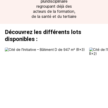
pluridisciplinaire
regroupant déjà des
acteurs de la formation,
de la santé et du tertiaire
Découvrez les différents lots
disponibles :