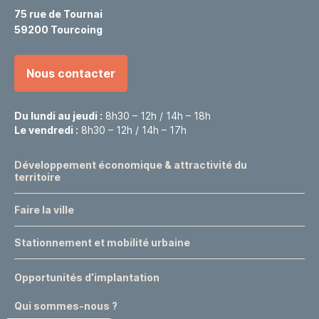
75 rue de Tournai
59200 Tourcoing
Nous contacter
Du lundi au jeudi :
8h30 – 12h / 14h – 18h
Le vendredi :
8h30 – 12h / 14h – 17h
Développement économique & attractivité du
territoire
Faire la ville
Stationnement et mobilité urbaine
Opportunités d’implantation
Qui sommes-nous ?