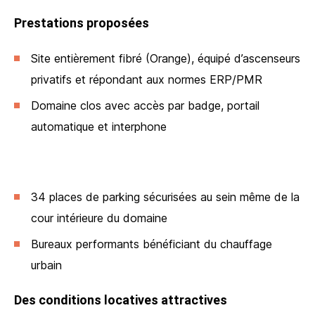
Prestations proposées
Site entièrement fibré (Orange), équipé d’ascenseurs
privatifs et répondant aux normes ERP/PMR
Domaine clos avec accès par badge, portail
automatique et interphone
34 places de parking sécurisées au sein même de la
cour intérieure du domaine
Bureaux performants bénéficiant du chauffage
urbain
Des conditions locatives attractives